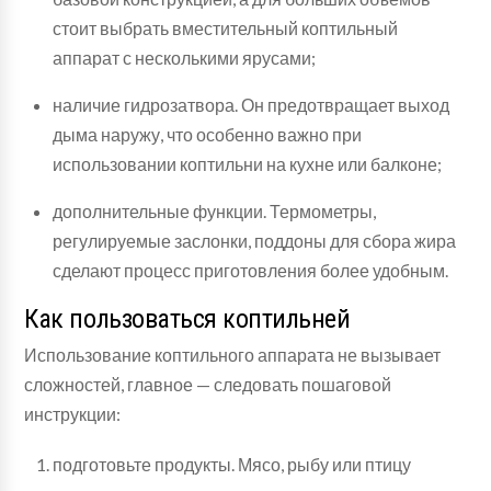
стоит выбрать вместительный коптильный
аппарат с несколькими ярусами;
наличие гидрозатвора. Он предотвращает выход
дыма наружу, что особенно важно при
использовании коптильни на кухне или балконе;
дополнительные функции. Термометры,
регулируемые заслонки, поддоны для сбора жира
сделают процесс приготовления более удобным.
Как пользоваться коптильней
Использование коптильного аппарата не вызывает
сложностей, главное — следовать пошаговой
инструкции:
подготовьте продукты. Мясо, рыбу или птицу