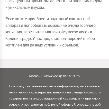
насыщенным ароматом, аппетитным внешним видом
и уникальным вкусом.
Если хотите приобрести надежный коптильный
аппарат и попробовать домашние блюда горячего
копчения, загляните в магазин «Мужское дело» в
Калининграде. У нас представлен широкий выбор
коптилен для разных условий и объемов.
Магазин "Мужское дело" © 2025
Вся представленная на сайте информация, касающаяся
технических характеристик, наличия на складе, стоимости
товаров, носит информационный характер и ни при каких
условиях не является публичной офертой, определяемой