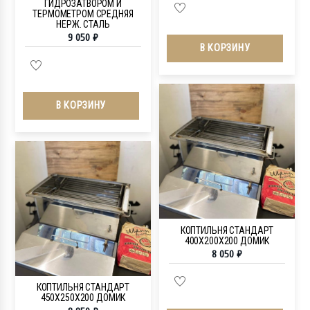
ГИДРОЗАТВОРОМ И
ТЕРМОМЕТРОМ СРЕДНЯЯ
НЕРЖ. СТАЛЬ
9 050
₽
В КОРЗИНУ
В КОРЗИНУ
КОПТИЛЬНЯ СТАНДАРТ
400Х200Х200 ДОМИК
8 050
₽
КОПТИЛЬНЯ СТАНДАРТ
450Х250Х200 ДОМИК