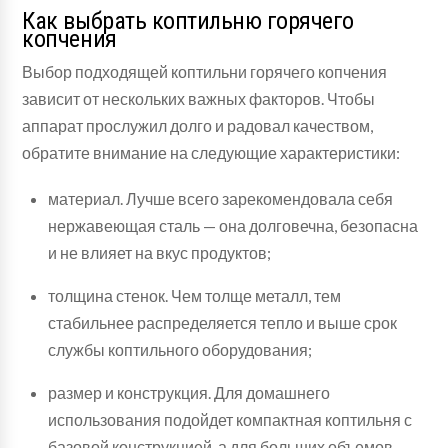
Как выбрать коптильню горячего
копчения
Выбор подходящей коптильни горячего копчения
зависит от нескольких важных факторов. Чтобы
аппарат прослужил долго и радовал качеством,
обратите внимание на следующие характеристики:
материал. Лучше всего зарекомендовала себя
нержавеющая сталь — она долговечна, безопасна
и не влияет на вкус продуктов;
толщина стенок. Чем толще металл, тем
стабильнее распределяется тепло и выше срок
службы коптильного оборудования;
размер и конструкция. Для домашнего
использования подойдет компактная коптильня с
базовой конструкцией, а для больших объемов