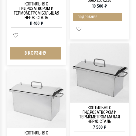
500Х250Х250
КОПТИЛЬНЯ С
10 500
₽
ГИДРОЗАТВОРОМ И
ТЕРМОМЕТРОМ БОЛЬШАЯ
НЕРЖ. СТАЛЬ
ПОДРОБНЕЕ
11 400
₽
В КОРЗИНУ
КОПТИЛЬНЯ С
ГИДРОЗАТВОРОМ И
ТЕРМОМЕТРОМ МАЛАЯ
НЕРЖ. СТАЛЬ
7 500
₽
КОПТИЛЬНЯ С