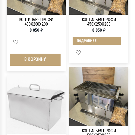
КОПТИЛЬНЯ ПРОФИ
КОПТИЛЬНЯ ПРОФИ
400Х200Х200
450Х250Х200
8 050
₽
8 850
₽
ПОДРОБНЕЕ
В КОРЗИНУ
КОПТИЛЬНЯ ПРОФИ