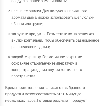
следует заранее замариновать;
насыпьте опилки. Для получения приятного
аромата дыма можно использовать щепу ольхи,
яблони или груши;
загрузите продукты. Разместите их на решетках
внутри коптильни, чтобы обеспечить равномерное
распределение дыма;
закройте крышку. Герметичное закрытие
сохраняет стабильную температуру и
концентрацию дыма внутри коптильного
пространства.
Время приготовления зависит от выбранного
продукта и может составлять от 30 минут до
нескольких часов. Готовый результат порадует