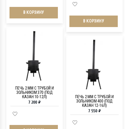
В КОРЗИНУ
В КОРЗИНУ
ПЕЧЬ 2 ММ С ТРУБОЙ И
ЗОЛЬНИКОМ 370 (ПОД
КАЗАН 10-12Л)
ПЕЧЬ 2 ММ С ТРУБОЙ И
ЗОЛЬНИКОМ 400 (ПОД
7 200
₽
КАЗАН 12-16Л)
7 550
₽