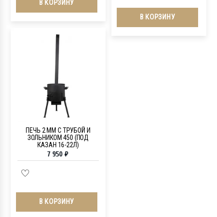
В КОРЗИНУ
В КОРЗИНУ
ПЕЧЬ 2 ММ С ТРУБОЙ И
ЗОЛЬНИКОМ 450 (ПОД
КАЗАН 16-22Л)
7 950
₽
В КОРЗИНУ