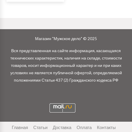
Магазин "Мужское дело" © 2025
Вся представленная на сайте информация, касающаяся
технических характеристик, наличия на складе, стоимости
товаров, носит информационный характер и ни при каких
условиях не является публичной офертой, определяемой
положениями Статьи 437 (2) Гражданского кодекса РФ
Главная
Статьи
Доставка
Оплата
Контакты