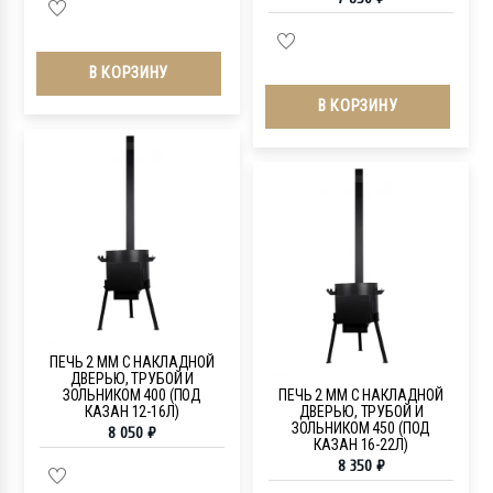
В КОРЗИНУ
В КОРЗИНУ
ПЕЧЬ 2 ММ С НАКЛАДНОЙ
ДВЕРЬЮ, ТРУБОЙ И
ЗОЛЬНИКОМ 400 (ПОД
ПЕЧЬ 2 ММ С НАКЛАДНОЙ
КАЗАН 12-16Л)
ДВЕРЬЮ, ТРУБОЙ И
ЗОЛЬНИКОМ 450 (ПОД
8 050
₽
КАЗАН 16-22Л)
8 350
₽