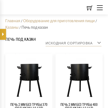
Главная
/
Оборудование для приготовления пищи
/
Казаны
/
Печь под казан
ПЕЧЬ ПОД КАЗАН
ПЕЧЬ 2 ММ БЕЗ ТРУБЫ 370
ПЕЧЬ 2 ММ БЕЗ ТРУБЫ 400