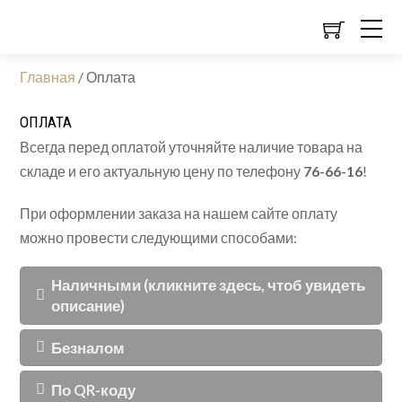
Главная
/
Оплата
ОПЛАТА
Всегда перед оплатой уточняйте наличие товара на
складе и его актуальную цену по телефону
76-66-16
!
При оформлении заказа на нашем сайте оплату
можно провести следующими способами:
Наличными (кликните здесь, чтоб увидеть
описание)
Безналом
По QR-коду