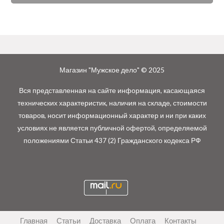
Магазин "Мужское дело" © 2025
Вся представленная на сайте информация, касающаяся
технических характеристик, наличия на складе, стоимости
товаров, носит информационный характер и ни при каких
условиях не является публичной офертой, определяемой
положениями Статьи 437 (2) Гражданского кодекса РФ
Главная
Статьи
Доставка
Оплата
Контакты