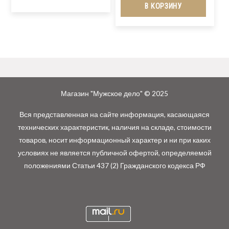
В КОРЗИНУ
Магазин "Мужское дело" © 2025
Вся представленная на сайте информация, касающаяся
технических характеристик, наличия на складе, стоимости
товаров, носит информационный характер и ни при каких
условиях не является публичной офертой, определяемой
положениями Статьи 437 (2) Гражданского кодекса РФ