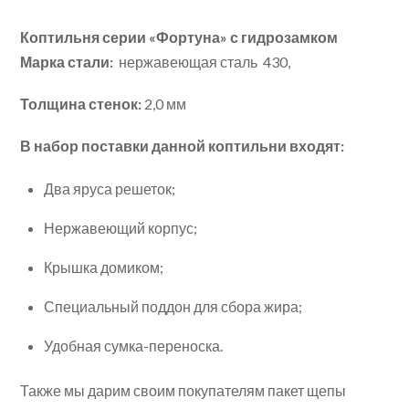
Коптильня серии «Фортуна» с гидрозамком
Марка стали:
нержавеющая сталь 430,
Толщина стенок:
2,0 мм
В набор поставки данной коптильни входят:
Два яруса решеток;
Нержавеющий корпус;
Крышка домиком;
Специальный поддон для сбора жира;
Удобная сумка-переноска.
Также мы дарим своим покупателям пакет щепы