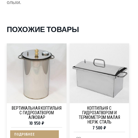
ольхи.
ПОХОЖИЕ ТОВАРЫ
ВЕРТИКАЛЬНАЯ КОПТИЛЬНЯ
КОПТИЛЬНЯ С
С ГИДРОЗАТВОРОМ
ГИДРОЗАТВОРОМ И
АЛКОВАР
ТЕРМОМЕТРОМ МАЛАЯ
НЕРЖ. СТАЛЬ
10 950
₽
7 500
₽
ПОДРОБНЕЕ