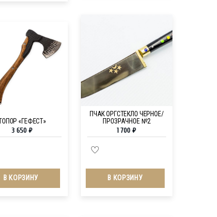
ПЧАК ОРГСТЕКЛО ЧЕРНОЕ/
ТОПОР «ГЕФЕСТ»
ПРОЗРАЧНОЕ №2
3 650
₽
1 700
₽
В КОРЗИНУ
В КОРЗИНУ