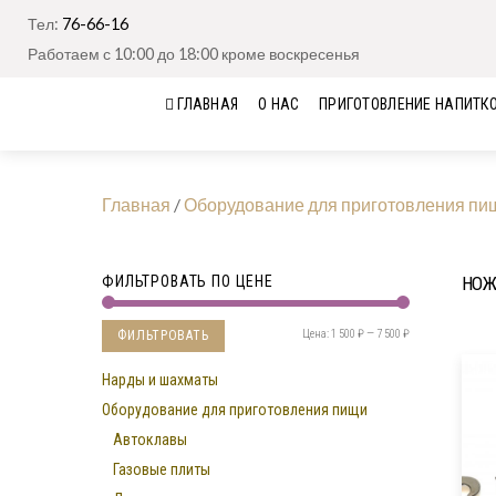
Тел:
76-66-16
Работаем с 10:00 до 18:00 кроме воскресенья
ГЛАВНАЯ
О НАС
ПРИГОТОВЛЕНИЕ НАПИТК
Главная
/
Оборудование для приготовления пи
ФИЛЬТРОВАТЬ ПО ЦЕНЕ
НОЖ
Цена:
1 500 ₽
—
7 500 ₽
ФИЛЬТРОВАТЬ
Нарды и шахматы
Оборудование для приготовления пищи
Автоклавы
Газовые плиты