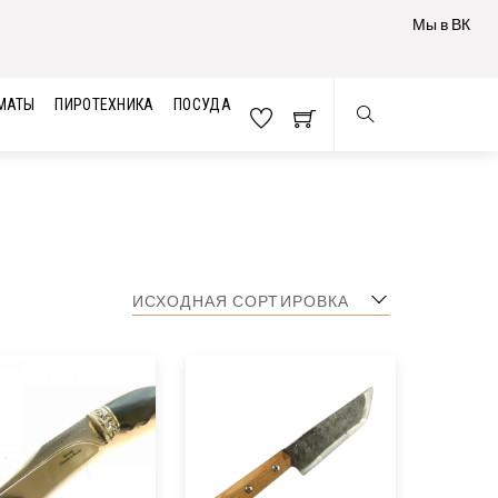
Мы в ВК
МАТЫ
ПИРОТЕХНИКА
ПОСУДА