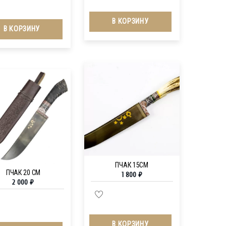
В КОРЗИНУ
В КОРЗИНУ
ПЧАК 15СМ
ПЧАК 20 СМ
1 800
₽
2 000
₽
В КОРЗИНУ