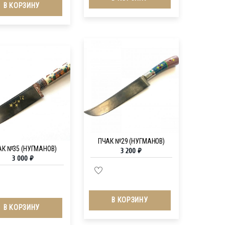
В КОРЗИНУ
ПЧАК №29 (НУГМАНОВ)
АК №35 (НУГМАНОВ)
3 200
₽
3 000
₽
В КОРЗИНУ
В КОРЗИНУ