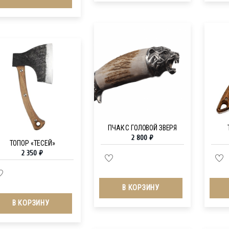
ПЧАК С ГОЛОВОЙ ЗВЕРЯ
2 800
₽
ТОПОР «ТЕСЕЙ»
2 350
₽
В КОРЗИНУ
В КОРЗИНУ