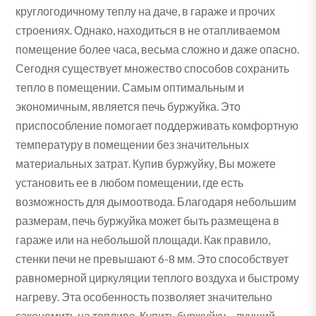
круглогодичному теплу на даче, в гараже и прочих
строениях. Однако, находиться в не отапливаемом
помещение более часа, весьма сложно и даже опасно.
Сегодня существует множество способов сохранить
тепло в помещении. Самым оптимальным и
экономичным, является печь буржуйка. Это
приспособление помогает поддерживать комфортную
температуру в помещении без значительных
материальных затрат. Купив буржуйку, Вы можете
установить ее в любом помещении, где есть
возможность для дымоотвода. Благодаря небольшим
размерам, печь буржуйка может быть размещена в
гараже или на небольшой площади. Как правило,
стенки печи не превышают 6-8 мм. Это способствует
равномерной циркуляции теплого воздуха и быстрому
нагреву. Эта особенность позволяет значительно
сэкономить на топливе. Купить буржуйку – лучший