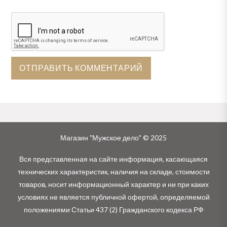
Магазин "Мужское дело" © 2025
Вся представленная на сайте информация, касающаяся
технических характеристик, наличия на складе, стоимости
товаров, носит информационный характер и ни при каких
условиях не является публичной офертой, определяемой
положениями Статьи 437 (2) Гражданского кодекса РФ