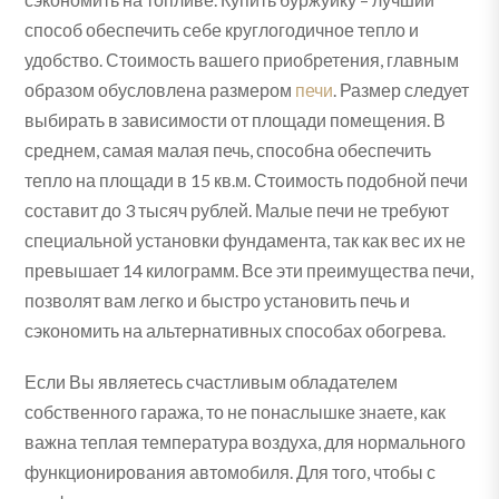
способ обеспечить себе круглогодичное тепло и
удобство. Стоимость вашего приобретения, главным
образом обусловлена размером
печи
. Размер следует
выбирать в зависимости от площади помещения. В
среднем, самая малая печь, способна обеспечить
тепло на площади в 15 кв.м. Стоимость подобной печи
составит до 3 тысяч рублей. Малые печи не требуют
специальной установки фундамента, так как вес их не
превышает 14 килограмм. Все эти преимущества печи,
позволят вам легко и быстро установить печь и
сэкономить на альтернативных способах обогрева.
Если Вы являетесь счастливым обладателем
собственного гаража, то не понаслышке знаете, как
важна теплая температура воздуха, для нормального
функционирования автомобиля. Для того, чтобы с