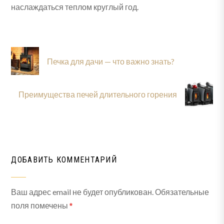
наслаждаться теплом круглый год.
Печка для дачи — что важно знать?
Преимущества печей длительного горения
ДОБАВИТЬ КОММЕНТАРИЙ
Ваш адрес email не будет опубликован.
Обязательные
поля помечены
*