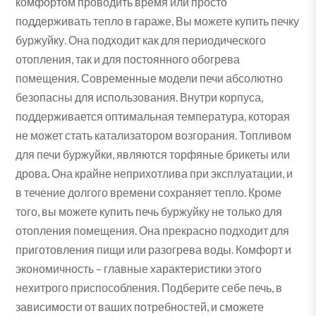
комфортом проводить время или просто
поддерживать тепло в гараже, Вы можете купить печку
буржуйку. Она подходит как для периодического
отопления, так и для постоянного обогрева
помещения. Современные модели печи абсолютно
безопасны для использования. Внутри корпуса,
поддерживается оптимальная температура, которая
не может стать катализатором возгорания. Топливом
для печи буржуйки, являются торфяные брикеты или
дрова. Она крайне неприхотлива при эксплуатации, и
в течение долгого времени сохраняет тепло. Кроме
того, вы можете купить печь буржуйку не только для
отопления помещения. Она прекрасно подходит для
приготовления пищи или разогрева воды. Комфорт и
экономичность – главные характеристики этого
нехитрого приспособления. Подберите себе печь, в
зависимости от ваших потребностей, и сможете