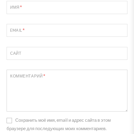
*
ИМЯ
*
EMAIL
САЙТ
*
КОММЕНТАРИЙ
Сохранить моё имя, email и адрес сайта в этом
браузере для последующих моих комментариев.