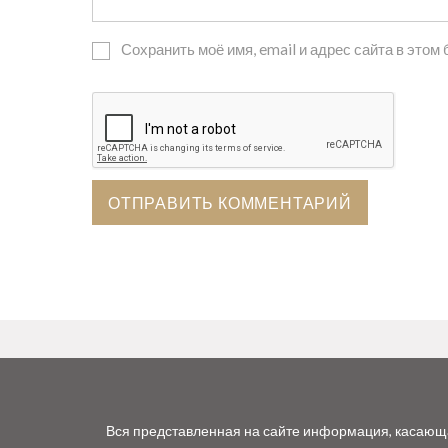
Сохранить моё имя, email и адрес сайта в это
Вся представленная на сайте информация, касающая