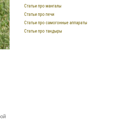
Статьи про мангалы
Статьи про печи
Статьи про самогонные аппараты
Статьи про тандыры
бой