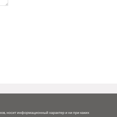
ров, носит информационный характер и ни при каких