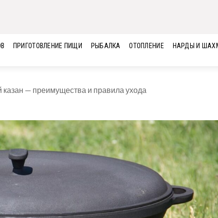
ОВ
ПРИГОТОВЛЕНИЕ ПИЩИ
РЫБАЛКА
ОТОПЛЕНИЕ
НАРДЫ И ШАХ
 казан — преимущества и правила ухода