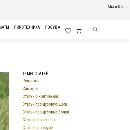
Мы в ВК
МАТЫ
ПИРОТЕХНИКА
ПОСУДА
ТЕМЫ СТАТЕЙ
Рецепты
Самогон
Статьи о коптильнях
Статьи про дубовую щепу
Статьи про дубовые бочки
Статьи про казаны
Статьи про лодки