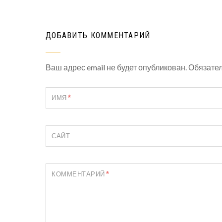
ДОБАВИТЬ КОММЕНТАРИЙ
Ваш адрес email не будет опубликован.
Обязате
*
ИМЯ
САЙТ
*
КОММЕНТАРИЙ