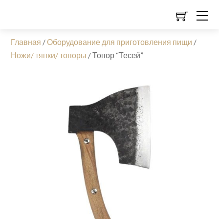
Главная
/
Оборудование для приготовления пищи
/
Ножи/ тяпки/ топоры
/
Топор “Тесей”