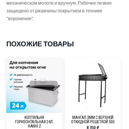
механическом молоте и вручную. Рабочее лезвие
защищено от ржавчины покрытием в технике
“воронение”.
ПОХОЖИЕ ТОВАРЫ
КОПТИЛЬНЯ
МАНГАЛ 3ММ С ВЕРХНЕЙ
ГОРИЗОНТАЛЬНАЯ 24Л.
ОТКИДНОЙ РЕШЕТКОЙ 500
HANHI 2
8 350
₽