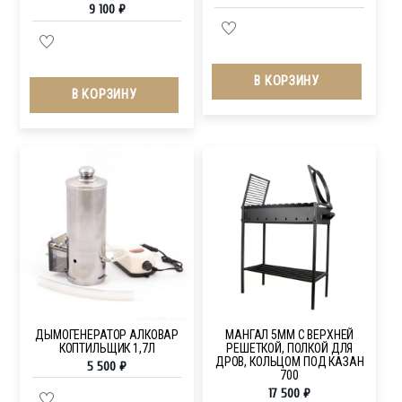
9 100
₽
В КОРЗИНУ
В КОРЗИНУ
ДЫМОГЕНЕРАТОР АЛКОВАР
МАНГАЛ 5ММ С ВЕРХНЕЙ
КОПТИЛЬЩИК 1,7Л
РЕШЕТКОЙ, ПОЛКОЙ ДЛЯ
ДРОВ, КОЛЬЦОМ ПОД КАЗАН
5 500
₽
700
17 500
₽