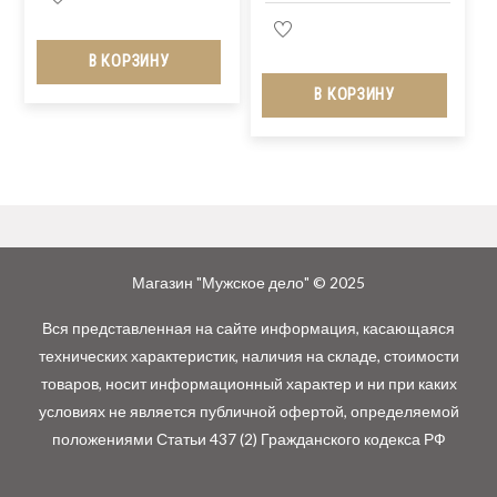
В КОРЗИНУ
В КОРЗИНУ
Магазин "Мужское дело" © 2025
Вся представленная на сайте информация, касающаяся
технических характеристик, наличия на складе, стоимости
товаров, носит информационный характер и ни при каких
условиях не является публичной офертой, определяемой
положениями Статьи 437 (2) Гражданского кодекса РФ