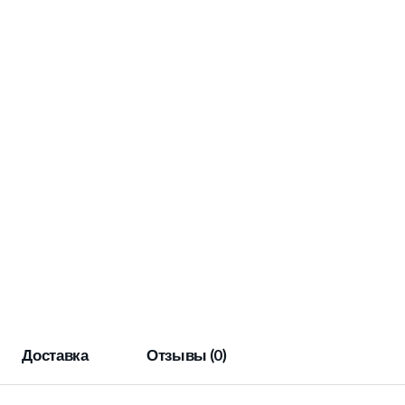
Доставка
Отзывы (0)