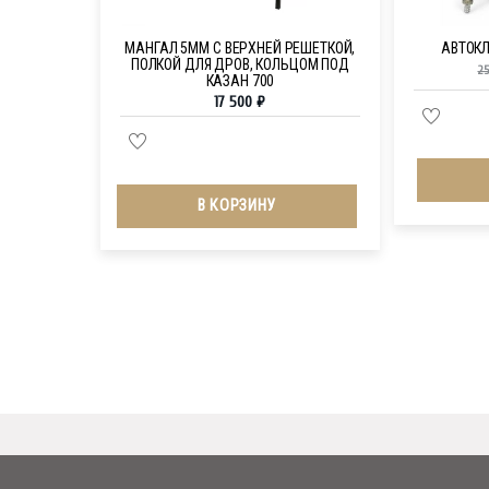
МАНГАЛ 5ММ С ВЕРХНЕЙ РЕШЕТКОЙ,
АВТОКЛ
ПОЛКОЙ ДЛЯ ДРОВ, КОЛЬЦОМ ПОД
2
КАЗАН 700
17 500
₽
В КОРЗИНУ