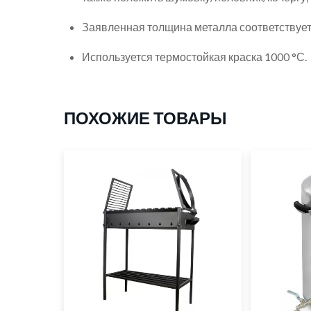
Заявленная толщина металла соответствует 
Используется термостойкая краска 1000 °С.
ПОХОЖИЕ ТОВАРЫ