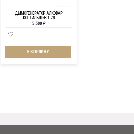
ДЫМОГЕНЕРАТОР АЛКОВАР
КОПТИЛЬЩИК 1,7Л
5 500
₽
В КОРЗИНУ