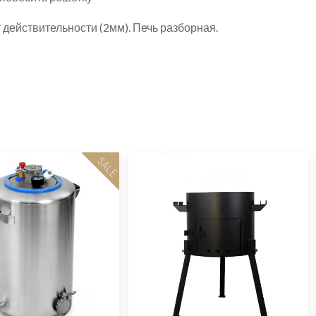
действительности (2мм). Печь разборная.
SALE