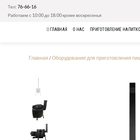
Тел:
76-66-16
Работаем с 10:00 до 18:00 кроме воскресенья
ГЛАВНАЯ
О НАС
ПРИГОТОВЛЕНИЕ НАПИТК
Главная
/
Оборудование для приготовления пи