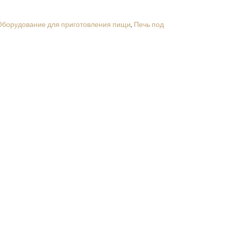
Оборудование для приготовления пищи
,
Печь под