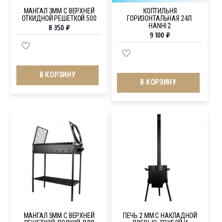
МАНГАЛ 3ММ С ВЕРХНЕЙ
КОПТИЛЬНЯ
ОТКИДНОЙ РЕШЕТКОЙ 500
ГОРИЗОНТАЛЬНАЯ 24Л.
HANHI 2
8 350
₽
9 100
₽
В КОРЗИНУ
В КОРЗИНУ
МАНГАЛ 5ММ С ВЕРХНЕЙ
ПЕЧЬ 2 ММ С НАКЛАДНОЙ