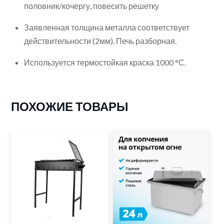
половник/кочергу, повесить решетку
Заявленная толщина металла соответствует
действительности (2мм). Печь разборная.
Используется термостойкая краска 1000 °С.
ПОХОЖИЕ ТОВАРЫ