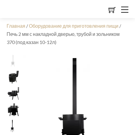
Главная
/
Оборудование для приготовления пищи
/
Печь 2 мм с накладной дверью, трубой и зольником
370 (под казан 10-12л)