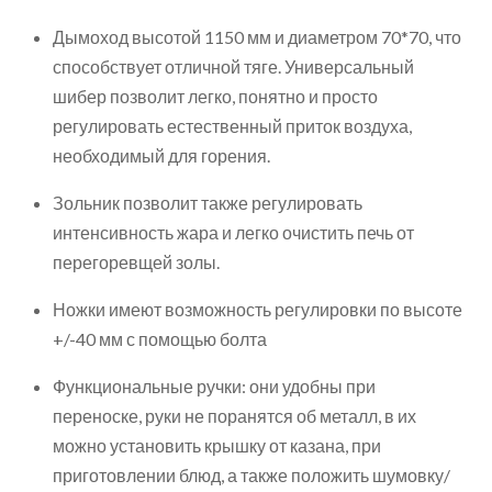
Дымоход высотой 1150 мм и диаметром 70*70, что
способствует отличной тяге. Универсальный
шибер позволит легко, понятно и просто
регулировать естественный приток воздуха,
необходимый для горения.
Зольник позволит также регулировать
интенсивность жара и легко очистить печь от
перегоревщей золы.
Ножки имеют возможность регулировки по высоте
+/-40 мм с помощью болта
Функциональные ручки: они удобны при
переноске, руки не поранятся об металл, в их
можно установить крышку от казана, при
приготовлении блюд, а также положить шумовку/