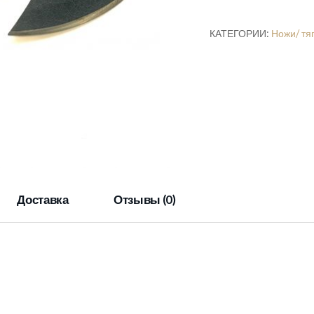
"Волк"
КАТЕГОРИИ:
Ножи/ тя
Доставка
Отзывы (0)