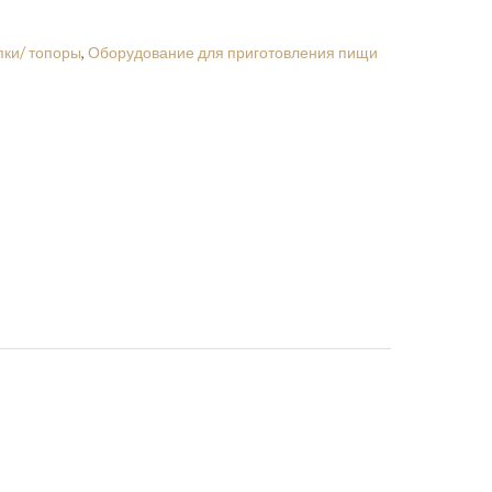
пки/ топоры
,
Оборудование для приготовления пищи