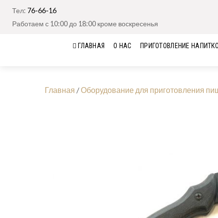
Тел:
76-66-16
Работаем с 10:00 до 18:00 кроме воскресенья
ГЛАВНАЯ
О НАС
ПРИГОТОВЛЕНИЕ НАПИТК
Главная
/
Оборудование для приготовления пи