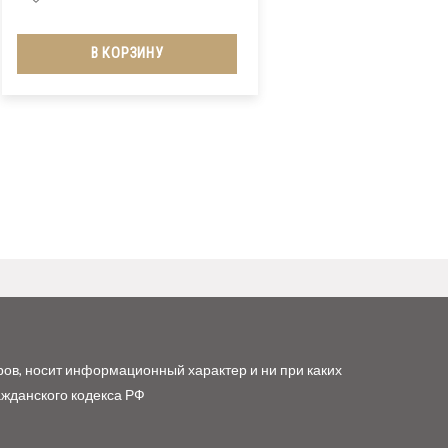
В КОРЗИНУ
ров, носит информационный характер и ни при каких
ажданского кодекса РФ