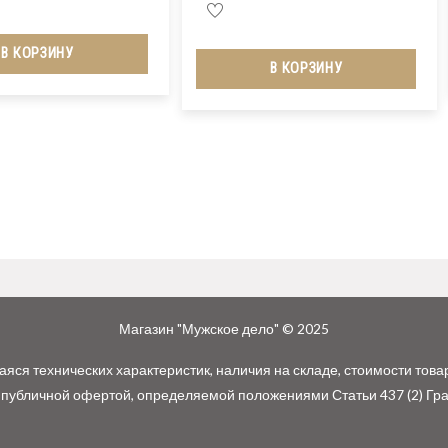
В КОРЗИНУ
В КОРЗИНУ
Магазин "Мужское дело" © 2025
ся технических характеристик, наличия на складе, стоимости това
 публичной офертой, определяемой положениями Статьи 437 (2) Гр