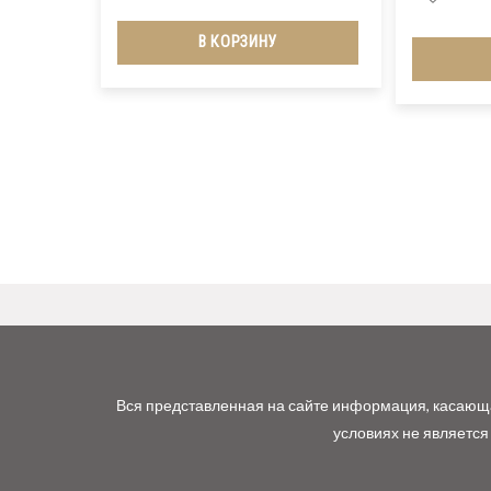
В КОРЗИНУ
Вся представленная на сайте информация, касающая
условиях не является