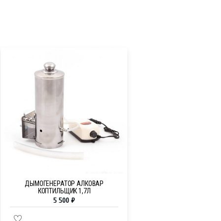
ДЫМОГЕНЕРАТОР АЛКОВАР
КОПТИЛЬЩИК 1,7Л
5 500
₽