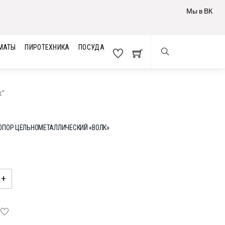
Мы в ВК
МАТЫ
ПИРОТЕХНИКА
ПОСУДА
к”
ОПОР ЦЕЛЬНОМЕТАЛЛИЧЕСКИЙ «ВОЛК»
ческий