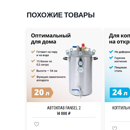
ПОХОЖИЕ ТОВАРЫ
АВТОКЛАВ FANSEL 2
КОПТИЛЬН
14 000
₽