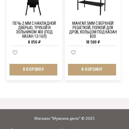
ПЕЧЬ 2 ММ С НАКЛАДНОЙ
МАНГАЛ 5ММ С ВЕРХНЕЙ
ДВЕРЬЮ, ТРУБОЙ И
РЕШЕТКОЙ, ПОЛКОЙ ДЛЯ
ЗОЛЬНИКОМ 400 (ПОД
ДРОВ, КОЛЬЦОМ ПОД КАЗАН
КАЗАН 12-16Л)
820
8 050
₽
18 500
₽
В КОРЗИНУ
В КОРЗИНУ
Магазин "Мужское дело" © 2025