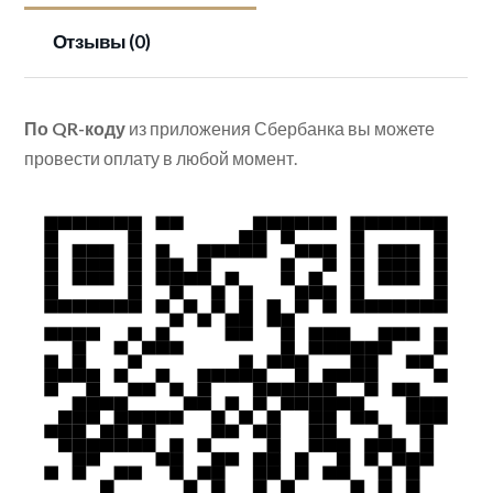
Отзывы (0)
По QR-коду
из приложения Сбербанка вы можете
провести оплату в любой момент.