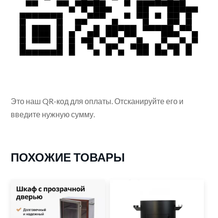
Это наш QR-код для оплаты. Отсканируйте его и
введите нужную сумму.
ПОХОЖИЕ ТОВАРЫ