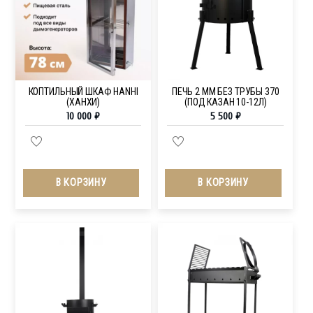
КОПТИЛЬНЫЙ ШКАФ HANHI
ПЕЧЬ 2 ММ БЕЗ ТРУБЫ 370
(ХАНХИ)
(ПОД КАЗАН 10-12Л)
10 000
₽
5 500
₽
В КОРЗИНУ
В КОРЗИНУ