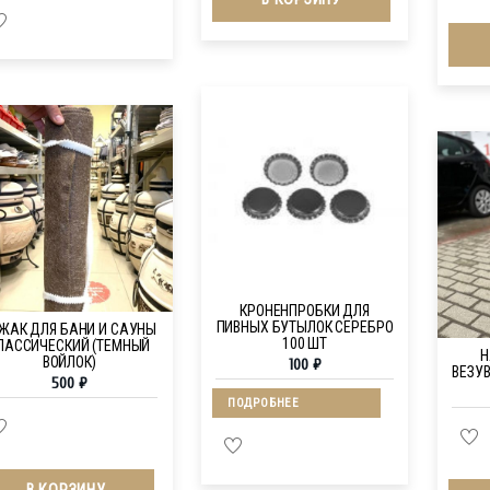
КРОНЕНПРОБКИ ДЛЯ
ПИВНЫХ БУТЫЛОК СЕРЕБРО
ЖАК ДЛЯ БАНИ И САУНЫ
100 ШТ
ЛАССИЧЕСКИЙ (ТЕМНЫЙ
Н
ВОЙЛОК)
100
₽
ВЕЗУ
500
₽
ПОДРОБНЕЕ