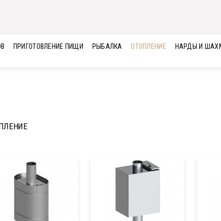
ОВ
ПРИГОТОВЛЕНИЕ ПИЩИ
РЫБАЛКА
ОТОПЛЕНИЕ
НАРДЫ И ШАХ
ПЛЕНИЕ