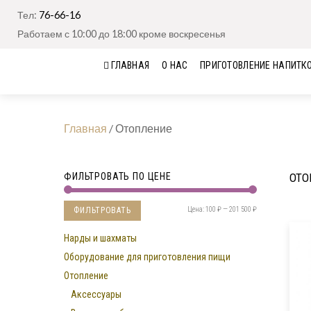
Тел:
76-66-16
Работаем с 10:00 до 18:00 кроме воскресенья
ГЛАВНАЯ
О НАС
ПРИГОТОВЛЕНИЕ НАПИТК
Главная
/
Отопление
ФИЛЬТРОВАТЬ ПО ЦЕНЕ
ОТО
Цена:
100 ₽
—
201 500 ₽
ФИЛЬТРОВАТЬ
Нарды и шахматы
Оборудование для приготовления пищи
Отопление
Аксессуары