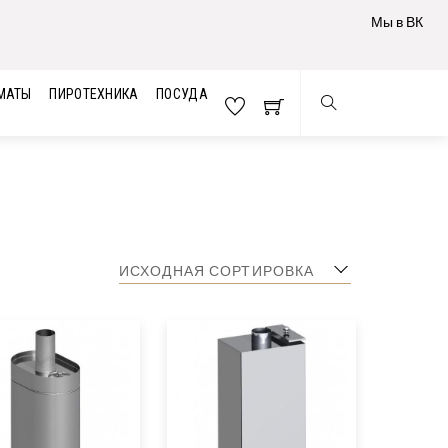
Мы в ВК
МАТЫ
ПИРОТЕХНИКА
ПОСУДА