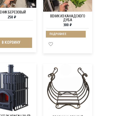
ЕНИК БЕРЕЗОВЫЙ
ВЕНИК ИЗ КАНАДСКОГО
250
₽
ДУБА
300
₽
ПОДРОБНЕЕ
В КОРЗИНУ