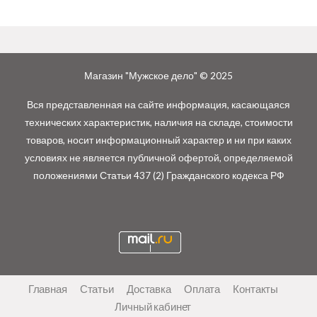
Магазин "Мужское дело" © 2025
Вся представленная на сайте информация, касающаяся
технических характеристик, наличия на складе, стоимости
товаров, носит информационный характер и ни при каких
условиях не является публичной офертой, определяемой
положениями Статьи 437 (2) Гражданского кодекса РФ
Главная
Статьи
Доставка
Оплата
Контакты
Личный кабинет