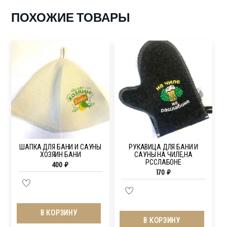
ПОХОЖИЕ ТОВАРЫ
ШАПКА ДЛЯ БАНИ И САУНЫ
РУКАВИЦА ДЛЯ БАНИ И
ХОЗЯИН БАНИ
САУНЫ НА ЧИЛЕ,НА
РССЛАБОНЕ
400
₽
170
₽
В КОРЗИНУ
В КОРЗИНУ