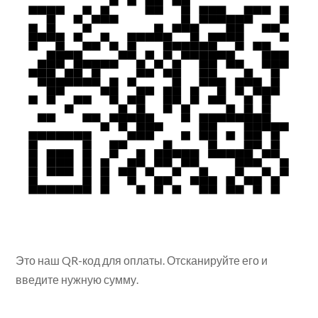
Это наш QR-код для оплаты. Отсканируйте его и
введите нужную сумму.