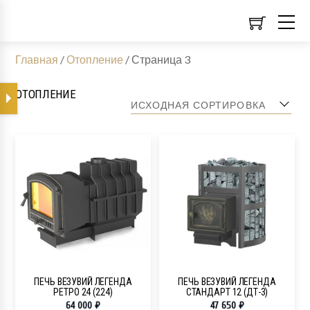
Главная
/
Отопление
/
Страница 3
ОТОПЛЕНИЕ
ПЕЧЬ ВЕЗУВИЙ ЛЕГЕНДА
ПЕЧЬ ВЕЗУВИЙ ЛЕГЕНДА
РЕТРО 24 (224)
СТАНДАРТ 12 (ДТ-3)
64 000
₽
47 650
₽