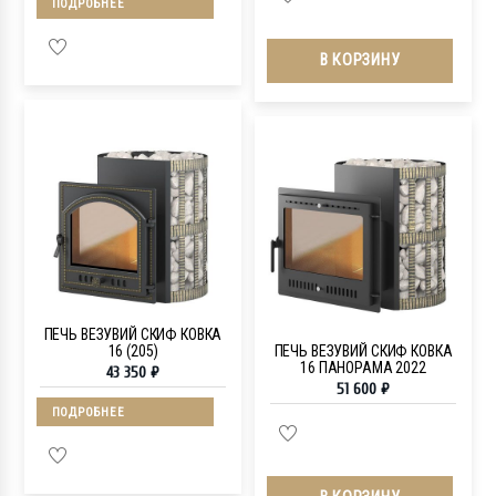
ПОДРОБНЕЕ
В КОРЗИНУ
ПЕЧЬ ВЕЗУВИЙ СКИФ КОВКА
16 (205)
ПЕЧЬ ВЕЗУВИЙ СКИФ КОВКА
16 ПАНОРАМА 2022
43 350
₽
51 600
₽
ПОДРОБНЕЕ