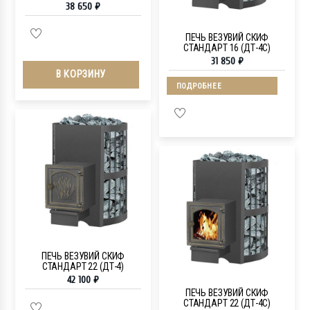
38 650
₽
ПЕЧЬ ВЕЗУВИЙ СКИФ
СТАНДАРТ 16 (ДТ-4С)
31 850
₽
В КОРЗИНУ
ПОДРОБНЕЕ
ПЕЧЬ ВЕЗУВИЙ СКИФ
СТАНДАРТ 22 (ДТ-4)
42 100
₽
ПЕЧЬ ВЕЗУВИЙ СКИФ
СТАНДАРТ 22 (ДТ-4С)