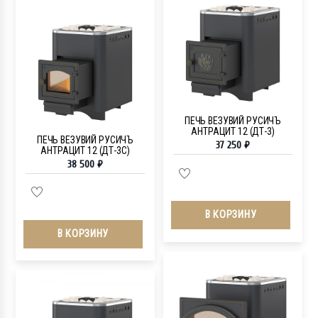
ПЕЧЬ ВЕЗУВИЙ РУСИЧЪ
АНТРАЦИТ 12 (ДТ-3)
ПЕЧЬ ВЕЗУВИЙ РУСИЧЪ
37 250
₽
АНТРАЦИТ 12 (ДТ-3С)
38 500
₽
В КОРЗИНУ
В КОРЗИНУ