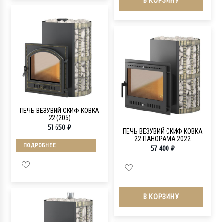
В КОРЗИНУ
ПЕЧЬ ВЕЗУВИЙ СКИФ КОВКА
22 (205)
51 650
₽
ПЕЧЬ ВЕЗУВИЙ СКИФ КОВКА
22 ПАНОРАМА 2022
ПОДРОБНЕЕ
57 400
₽
В КОРЗИНУ