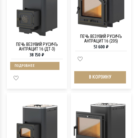
ПЕЧЬ ВЕЗУВИЙ РУСИЧЪ
АНТРАЦИТ 16 (205)
ПЕЧЬ ВЕЗУВИЙ РУСИЧЪ
51 600
₽
АНТРАЦИТ 16 (ДТ-3)
38 150
₽
ПОДРОБНЕЕ
В КОРЗИНУ