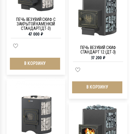
ПЕЧЬ ВЕЗУВИЙ СКИФ С
ЗАКРЫТОЙ КАМЕНКОЙ
СТАНДАРТ(ДТ-3)
47 000
₽
ПЕЧЬ ВЕЗУВИЙ СКИФ
СТАНДАРТ 12 (ДТ-3)
37 200
₽
В КОРЗИНУ
В КОРЗИНУ