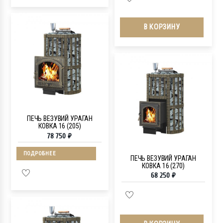
В КОРЗИНУ
ПЕЧЬ ВЕЗУВИЙ УРАГАН
КОВКА 16 (205)
78 750
₽
ПОДРОБНЕЕ
ПЕЧЬ ВЕЗУВИЙ УРАГАН
КОВКА 16 (270)
68 250
₽