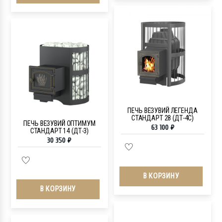
ПЕЧЬ ВЕЗУВИЙ ЛЕГЕНДА
СТАНДАРТ 28 (ДТ-4С)
ПЕЧЬ ВЕЗУВИЙ ОПТИМУМ
63 100
₽
СТАНДАРТ 14 (ДТ-3)
30 350
₽
В КОРЗИНУ
В КОРЗИНУ