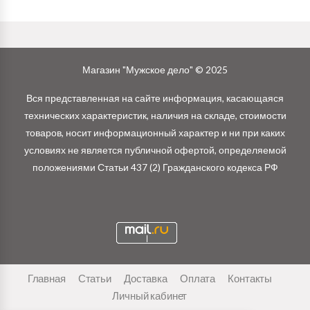
Магазин "Мужское дело" © 2025
Вся представленная на сайте информация, касающаяся
технических характеристик, наличия на складе, стоимости
товаров, носит информационный характер и ни при каких
условиях не является публичной офертой, определяемой
положениями Статьи 437 (2) Гражданского кодекса РФ
Главная
Статьи
Доставка
Оплата
Контакты
Личный кабинет