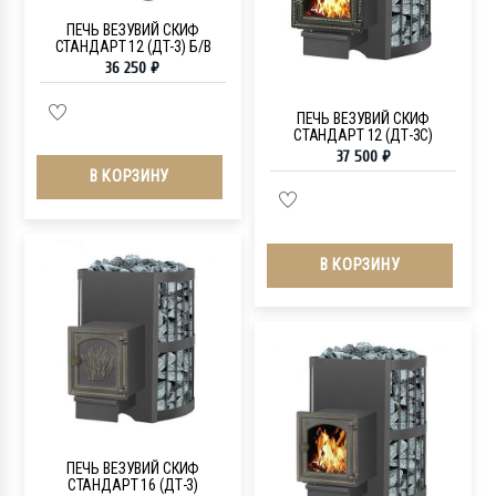
ПЕЧЬ ВЕЗУВИЙ СКИФ
СТАНДАРТ 12 (ДТ-3) Б/В
36 250
₽
ПЕЧЬ ВЕЗУВИЙ СКИФ
СТАНДАРТ 12 (ДТ-3С)
37 500
₽
В КОРЗИНУ
В КОРЗИНУ
ПЕЧЬ ВЕЗУВИЙ СКИФ
СТАНДАРТ 16 (ДТ-3)