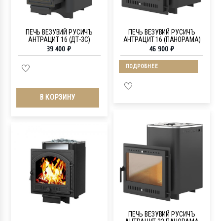
ПЕЧЬ ВЕЗУВИЙ РУСИЧЪ
ПЕЧЬ ВЕЗУВИЙ РУСИЧЪ
АНТРАЦИТ 16 (ДТ-3С)
АНТРАЦИТ 16 (ПАНОРАМА)
39 400
₽
46 900
₽
ПОДРОБНЕЕ
В КОРЗИНУ
ПЕЧЬ ВЕЗУВИЙ РУСИЧЪ