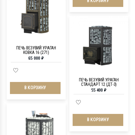
В КОРЗИНУ
ПЕЧЬ ВЕЗУВИЙ УРАГАН
КОВКА 16 (271)
65 000
₽
ПЕЧЬ ВЕЗУВИЙ УРАГАН
СТАНДАРТ 12 (ДТ-3)
В КОРЗИНУ
55 400
₽
В КОРЗИНУ