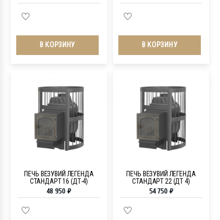
В КОРЗИНУ
В КОРЗИНУ
ПЕЧЬ ВЕЗУВИЙ ЛЕГЕНДА
ПЕЧЬ ВЕЗУВИЙ ЛЕГЕНДА
СТАНДАРТ 16 (ДТ-4)
СТАНДАРТ 22 (ДТ 4)
48 950
₽
54 750
₽