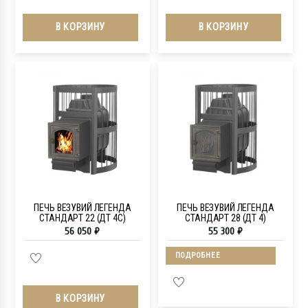
В КОРЗИНУ
В КОРЗИНУ
ПЕЧЬ ВЕЗУВИЙ ЛЕГЕНДА
ПЕЧЬ ВЕЗУВИЙ ЛЕГЕНДА
СТАНДАРТ 22 (ДТ 4С)
СТАНДАРТ 28 (ДТ 4)
56 050
₽
55 300
₽
ПОДРОБНЕЕ
В КОРЗИНУ