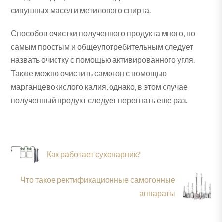
сивушных масел и метилового спирта.
Способов очистки полученного продукта много, но
самым простым и общеупотребительным следует
назвать очистку с помощью активированного угля.
Также можно очистить самогон с помощью
марганцевокислого калия, однако, в этом случае
полученный продукт следует перегнать еще раз.
Как работает сухопарник?
Что такое ректификационные самогонные
аппараты