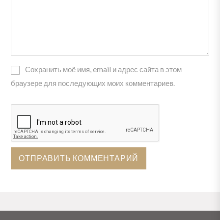
Сохранить моё имя, email и адрес сайта в этом
браузере для последующих моих комментариев.