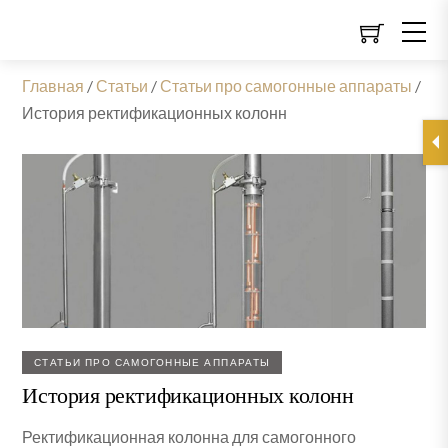
Главная
/
Статьи
/
Статьи про самогонные аппараты
/
История ректификационных колонн
СТАТЬИ ПРО САМОГОННЫЕ АППАРАТЫ
История ректификационных колонн
Ректификационная колонна для самогонного