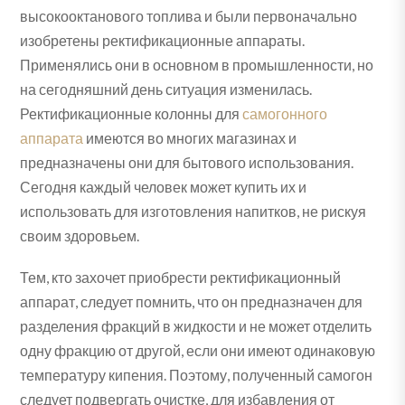
высокооктанового топлива и были первоначально
изобретены ректификационные аппараты.
Применялись они в основном в промышленности, но
на сегодняшний день ситуация изменилась.
Ректификационные колонны для
самогонного
аппарата
имеются во многих магазинах и
предназначены они для бытового использования.
Сегодня каждый человек может купить их и
использовать для изготовления напитков, не рискуя
своим здоровьем.
Тем, кто захочет приобрести ректификационный
аппарат, следует помнить, что он предназначен для
разделения фракций в жидкости и не может отделить
одну фракцию от другой, если они имеют одинаковую
температуру кипения. Поэтому, полученный самогон
следует подвергать очистке, для избавления от