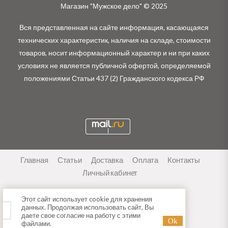
Магазин "Мужское дело" © 2025
Вся представленная на сайте информация, касающаяся
технических характеристик, наличия на складе, стоимости
товаров, носит информационный характер и ни при каких
условиях не является публичной офертой, определяемой
положениями Статьи 437 (2) Гражданского кодекса РФ
Главная
Статьи
Доставка
Оплата
Контакты
Личный кабинет
Этот сайт использует cookie для хранения
данных. Продолжая использовать сайт, Вы
даете свое согласие на работу с этими
файлами.