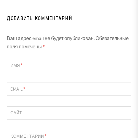
ДОБАВИТЬ КОММЕНТАРИЙ
Ваш адрес email не будет опубликован.
Обязательные
поля помечены
*
*
ИМЯ
*
EMAIL
САЙТ
*
КОММЕНТАРИЙ