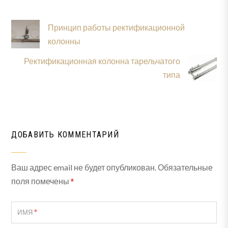
Принцип работы ректификационной
колонны
Ректификационная колонна тарельчатого
типа
ДОБАВИТЬ КОММЕНТАРИЙ
Ваш адрес email не будет опубликован.
Обязательные
поля помечены
*
*
ИМЯ