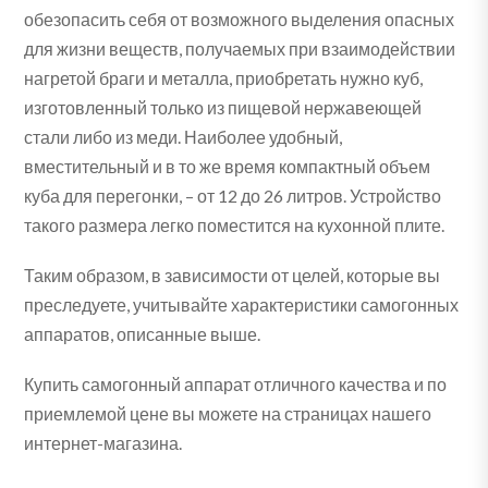
обезопасить себя от возможного выделения опасных
для жизни веществ, получаемых при взаимодействии
нагретой браги и металла, приобретать нужно куб,
изготовленный только из пищевой нержавеющей
стали либо из меди. Наиболее удобный,
вместительный и в то же время компактный объем
куба для перегонки, – от 12 до 26 литров. Устройство
такого размера легко поместится на кухонной плите.
Таким образом, в зависимости от целей, которые вы
преследуете, учитывайте характеристики самогонных
аппаратов, описанные выше.
Купить самогонный аппарат отличного качества и по
приемлемой цене вы можете на страницах нашего
интернет-магазина.