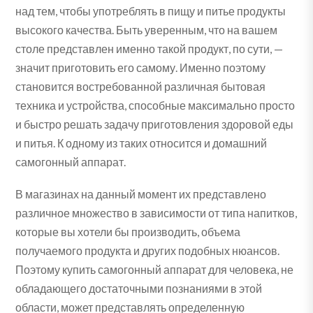
над тем, чтобы употреблять в пищу и питье продукты
высокого качества. Быть уверенным, что на вашем
столе представлен именно такой продукт, по сути, —
значит приготовить его самому. Именно поэтому
становится востребованной различная бытовая
техника и устройства, способные максимально просто
и быстро решать задачу приготовления здоровой еды
и питья. К одному из таких относится и домашний
самогонный аппарат.
В магазинах на данный момент их представлено
различное множество в зависимости от типа напитков,
которые вы хотели бы производить, объема
получаемого продукта и других подобных нюансов.
Поэтому купить самогонный аппарат для человека, не
обладающего достаточными познаниями в этой
области, может представлять определенную