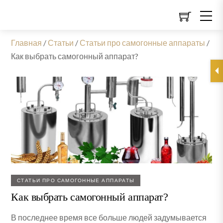
Главная
/
Статьи
/
Статьи про самогонные аппараты
/
Как выбрать самогонный аппарат?
СТАТЬИ ПРО САМОГОННЫЕ АППАРАТЫ
Как выбрать самогонный аппарат?
В последнее время все больше людей задумывается