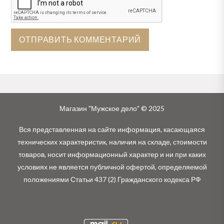
Магазин "Мужское дело" © 2025
Вся представленная на сайте информация, касающаяся
технических характеристик, наличия на складе, стоимости
товаров, носит информационный характер и ни при каких
условиях не является публичной офертой, определяемой
положениями Статьи 437 (2) Гражданского кодекса РФ