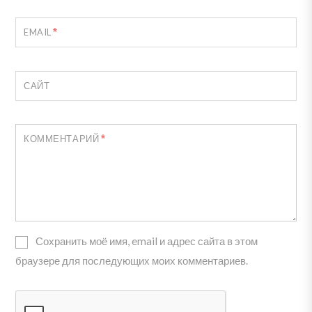
*
EMAIL
САЙТ
*
КОММЕНТАРИЙ
Сохранить моё имя, email и адрес сайта в этом
браузере для последующих моих комментариев.