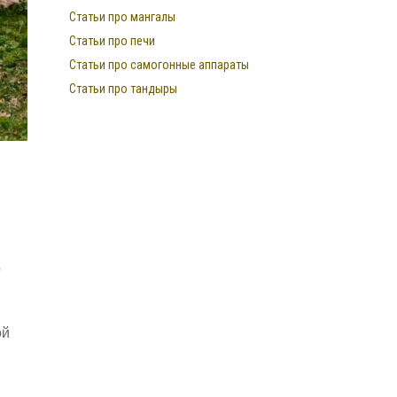
Статьи про мангалы
Статьи про печи
Статьи про самогонные аппараты
Статьи про тандыры
о
ой