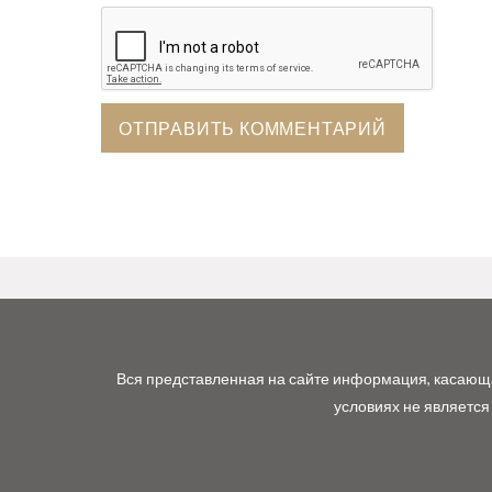
Вся представленная на сайте информация, касающая
условиях не является