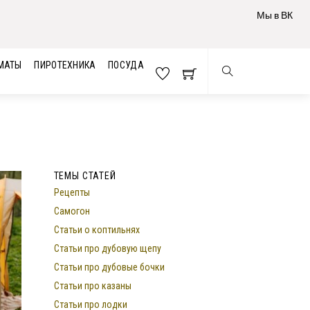
Мы в ВК
МАТЫ
ПИРОТЕХНИКА
ПОСУДА
ТЕМЫ СТАТЕЙ
Рецепты
Самогон
Статьи о коптильнях
Статьи про дубовую щепу
Статьи про дубовые бочки
Статьи про казаны
Статьи про лодки