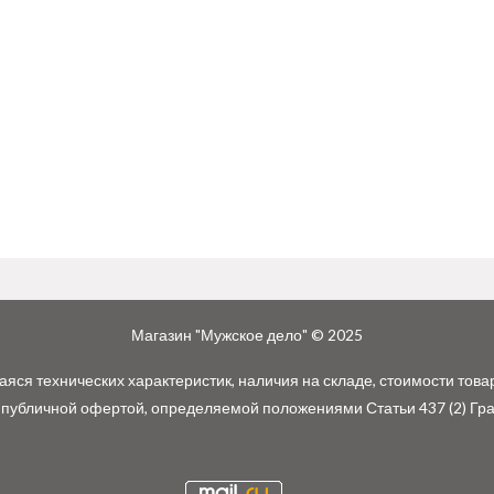
Магазин "Мужское дело" © 2025
ся технических характеристик, наличия на складе, стоимости това
 публичной офертой, определяемой положениями Статьи 437 (2) Гр