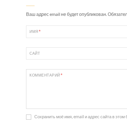
Ваш адрес email не будет опубликован.
Обязате
*
ИМЯ
САЙТ
*
КОММЕНТАРИЙ
Сохранить моё имя, email и адрес сайта в это