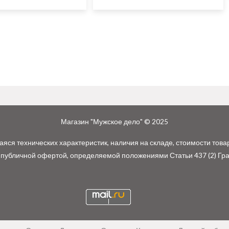
Магазин "Мужское дело" © 2025
ся технических характеристик, наличия на складе, стоимости това
 публичной офертой, определяемой положениями Статьи 437 (2) Гр