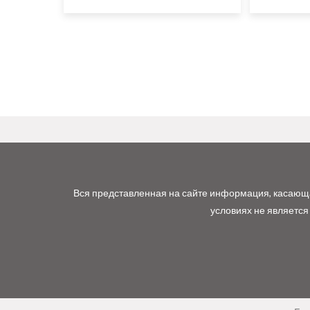
Вся представленная на сайте информация, касающая
условиях не является