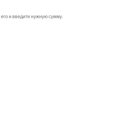
 его и введите нужную сумму.