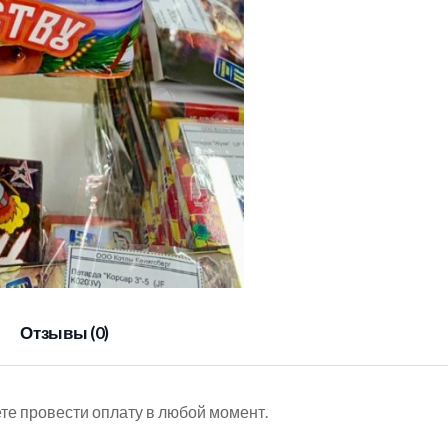
Отзывы (0)
е провести оплату в любой момент.