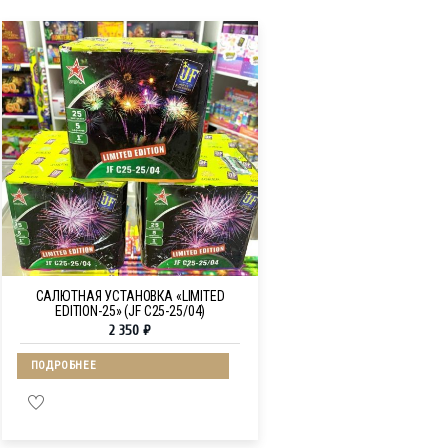
САЛЮТНАЯ УСТАНОВКА «LIMITED
EDITION-25» (JF C25-25/04)
2 350
₽
ПОДРОБНЕЕ