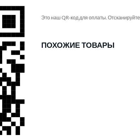
Это наш QR-код для оплаты. Отсканируйте
ПОХОЖИЕ ТОВАРЫ