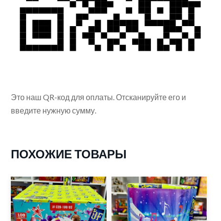
Это наш QR-код для оплаты. Отсканируйте его и
введите нужную сумму.
ПОХОЖИЕ ТОВАРЫ