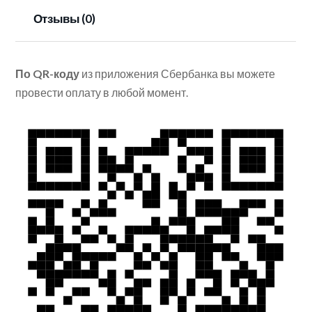
Отзывы (0)
По QR-коду
из приложения Сбербанка вы можете
провести оплату в любой момент.