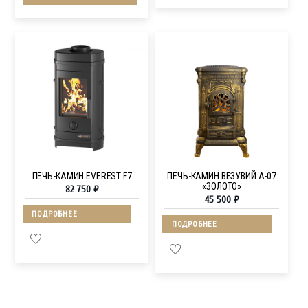
ПЕЧЬ-КАМИН EVEREST F7
ПЕЧЬ-КАМИН ВЕЗУВИЙ А-07
«ЗОЛОТО»
82 750
₽
45 500
₽
ПОДРОБНЕЕ
ПОДРОБНЕЕ