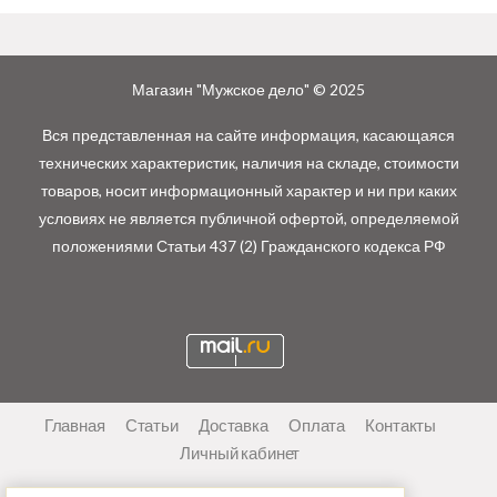
Магазин "Мужское дело" © 2025
Вся представленная на сайте информация, касающаяся
технических характеристик, наличия на складе, стоимости
товаров, носит информационный характер и ни при каких
условиях не является публичной офертой, определяемой
положениями Статьи 437 (2) Гражданского кодекса РФ
Главная
Статьи
Доставка
Оплата
Контакты
Личный кабинет