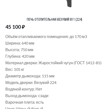
ПЕЧЬ ОТОПИТЕЛЬНАЯ ВЕЗУВИЙ В11 (224)
45 100
₽
Объём отапливаемого помещения: до 170 м3
Ширина: 640 мм
Высота: 750 мм
Глубина: 420 мм
Материал дверки: Жаростойкий чугун (ГОСТ 1412-85)
Вес: 105 кг
Диаметр дымохода: 115 мм
Модель дверки: Везувий 224
Водяной контур: Нет
Выход дымохода: сзади
Варочная плита: есть
Цвет: Чёрный/белый