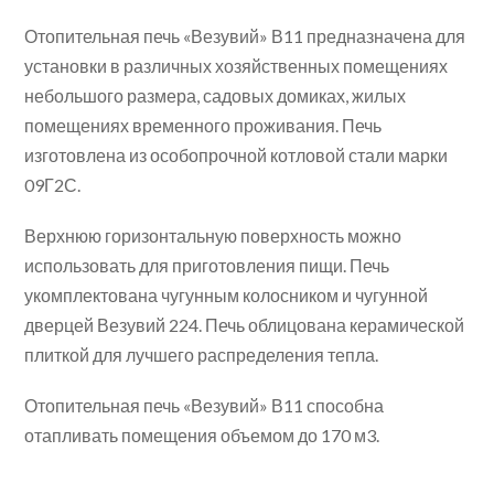
Отопительная печь «Везувий» В11 предназначена для
установки в различных хозяйственных помещениях
небольшого размера, садовых домиках, жилых
помещениях временного проживания. Печь
изготовлена из особопрочной котловой стали марки
09Г2С.
Верхнюю горизонтальную поверхность можно
использовать для приготовления пищи. Печь
укомплектована чугунным колосником и чугунной
дверцей Везувий 224. Печь облицована керамической
плиткой для лучшего распределения тепла.
Отопительная печь «Везувий» В11 способна
отапливать помещения объемом до 170 м3.