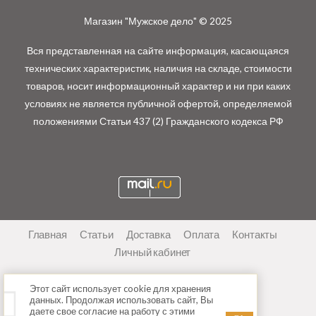
Магазин "Мужское дело" © 2025
Вся представленная на сайте информация, касающаяся
технических характеристик, наличия на складе, стоимости
товаров, носит информационный характер и ни при каких
условиях не является публичной офертой, определяемой
положениями Статьи 437 (2) Гражданского кодекса РФ
Главная
Статьи
Доставка
Оплата
Контакты
Личный кабинет
Этот сайт использует cookie для хранения
данных. Продолжая использовать сайт, Вы
даете свое согласие на работу с этими