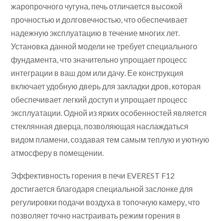
жаропрочного чугуна, печь отличается высокой
прочностью и долговечностью, что обеспечивает
надежную эксплуатацию в течение многих лет.
Установка данной модели не требует специального
фундамента, что значительно упрощает процесс
интеграции в ваш дом или дачу. Ее конструкция
включает удобную дверь для закладки дров, которая
обеспечивает легкий доступ и упрощает процесс
эксплуатации. Одной из ярких особенностей является
стеклянная дверца, позволяющая наслаждаться
видом пламени, создавая тем самым теплую и уютную
атмосферу в помещении.
Эффективность горения в печи EVEREST F12
достигается благодаря специальной заслонке для
регулировки подачи воздуха в топочную камеру, что
позволяет точно настраивать режим горения в