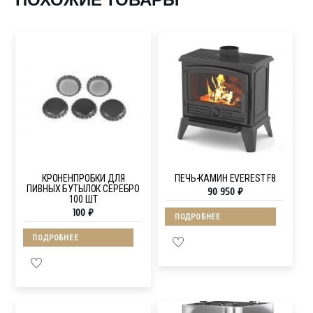
КРОНЕНПРОБКИ ДЛЯ
ПЕЧЬ-КАМИН EVEREST F8
ПИВНЫХ БУТЫЛОК СЕРЕБРО
90 950
₽
100 ШТ
100
₽
ПОДРОБНЕЕ
ПОДРОБНЕЕ