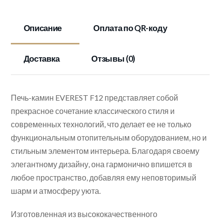
Описание
Оплата по QR-коду
Доставка
Отзывы (0)
Печь-камин EVEREST F12 представляет собой
прекрасное сочетание классического стиля и
современных технологий, что делает ее не только
функциональным отопительным оборудованием, но и
стильным элементом интерьера. Благодаря своему
элегантному дизайну, она гармонично впишется в
любое пространство, добавляя ему неповторимый
шарм и атмосферу уюта.
Изготовленная из высококачественного