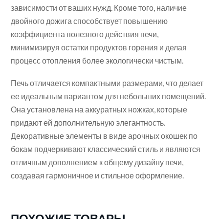
зависимости от ваших нужд. Кроме того, наличие
двойного дожига способствует повышению
коэффициента полезного действия печи,
минимизируя остатки продуктов горения и делая
процесс отопления более экологически чистым.
Печь отличается компактными размерами, что делает
ее идеальным вариантом для небольших помещений.
Она установлена на аккуратных ножках, которые
придают ей дополнительную элегантность.
Декоративные элементы в виде арочных окошек по
бокам подчеркивают классический стиль и являются
отличным дополнением к общему дизайну печи,
создавая гармоничное и стильное оформление.
ПОХОЖИЕ ТОВАРЫ