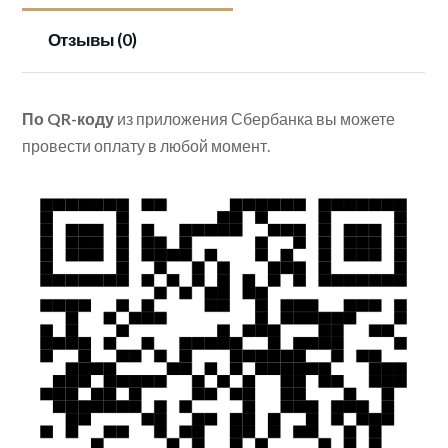
Отзывы (0)
По QR-коду
из приложения Сбербанка вы можете
провести оплату в любой момент.