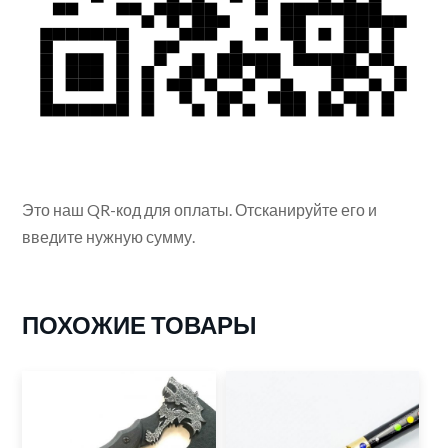
Это наш QR-код для оплаты. Отсканируйте его и
введите нужную сумму.
ПОХОЖИЕ ТОВАРЫ