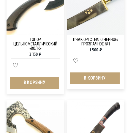
ТОПОР
ПЧАК ОРГСТЕКЛО ЧЕРНОЕ/
ЦЕЛЬНОМЕТАЛЛИЧЕСКИЙ
ПРОЗРАЧНОЕ №1
«ВОЛК»
1 500
₽
3 150
₽
В КОРЗИНУ
В КОРЗИНУ