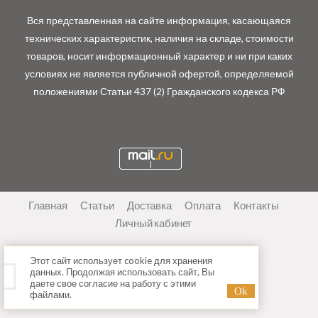
Вся представленная на сайте информация, касающаяся
технических характеристик, наличия на складе, стоимости
товаров, носит информационный характер и ни при каких
условиях не является публичной офертой, определяемой
положениями Статьи 437 (2) Гражданского кодекса РФ
Главная
Статьи
Доставка
Оплата
Контакты
Личный кабинет
Этот сайт использует cookie для хранения
данных. Продолжая использовать сайт, Вы
даете свое согласие на работу с этими
файлами.