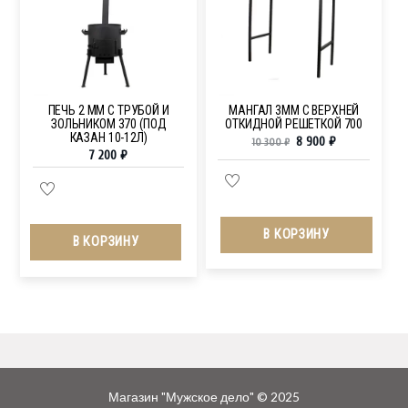
ПЕЧЬ 2 ММ С ТРУБОЙ И
МАНГАЛ 3ММ С ВЕРХНЕЙ
ЗОЛЬНИКОМ 370 (ПОД
ОТКИДНОЙ РЕШЕТКОЙ 700
КАЗАН 10-12Л)
8 900
₽
10 300
₽
7 200
₽
В КОРЗИНУ
В КОРЗИНУ
Магазин "Мужское дело" © 2025