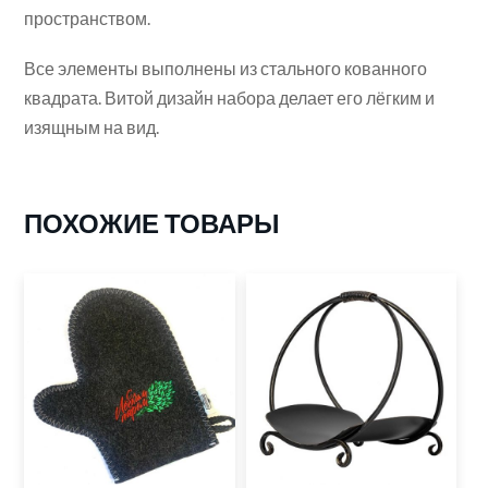
пространством.
Все элементы выполнены из стального кованного
квадрата. Витой дизайн набора делает его лёгким и
изящным на вид.
ПОХОЖИЕ ТОВАРЫ