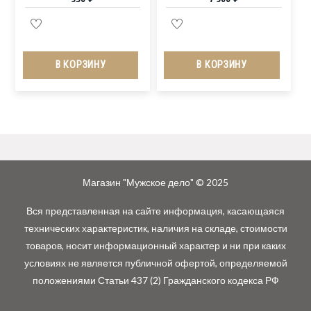
В КОРЗИНУ
В КОРЗИНУ
Магазин "Мужское дело" © 2025
Вся представленная на сайте информация, касающаяся
технических характеристик, наличия на складе, стоимости
товаров, носит информационный характер и ни при каких
условиях не является публичной офертой, определяемой
положениями Статьи 437 (2) Гражданского кодекса РФ