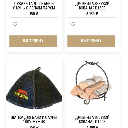
РУКАВИЦА ДЛЯ БАНИ И
ДРОВНИЦА ВЕЗУВИЙ
САУНЫ С ЛЕГКИМ ПАРОМ
КОВАНАЯ D150B
150
₽
8 150
₽
В КОРЗИНУ
В КОРЗИНУ
ШАПКА ДЛЯ БАНИ И САУНЫ
ДРОВНИЦА ВЕЗУВИЙ
100% МУЖИК
КОВАНАЯ D140B
350
₽
7 300
₽