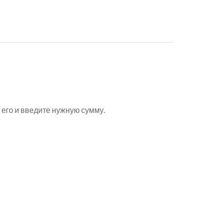
 его и введите нужную сумму.