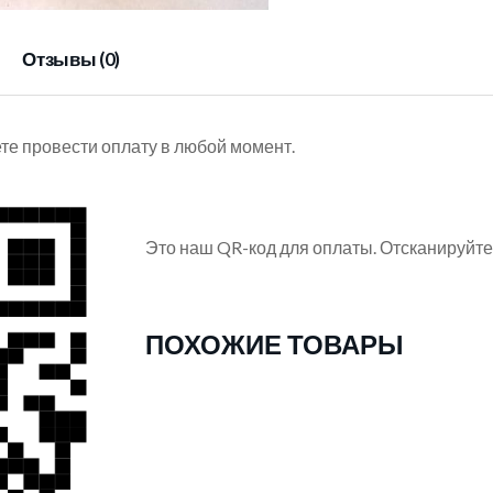
Отзывы (0)
е провести оплату в любой момент.
Это наш QR-код для оплаты. Отсканируйте
ПОХОЖИЕ ТОВАРЫ