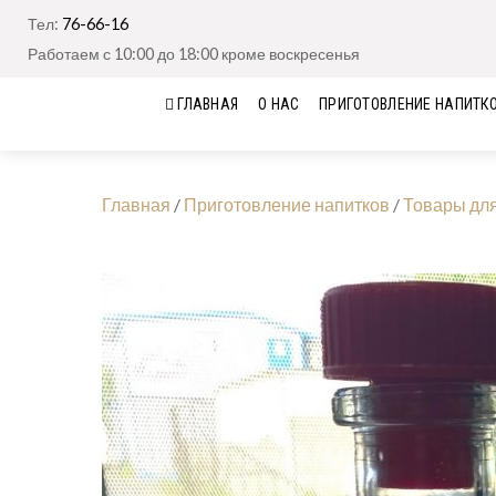
Тел:
76-66-16
Работаем с 10:00 до 18:00 кроме воскресенья
ГЛАВНАЯ
О НАС
ПРИГОТОВЛЕНИЕ НАПИТК
Главная
/
Приготовление напитков
/
Товары дл