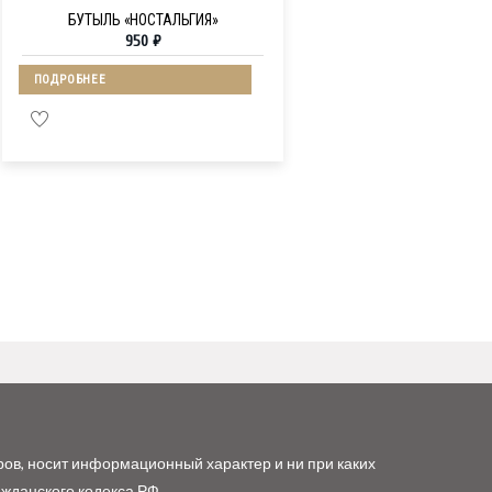
БУТЫЛЬ «НОСТАЛЬГИЯ»
950
₽
ПОДРОБНЕЕ
ров, носит информационный характер и ни при каких
ажданского кодекса РФ