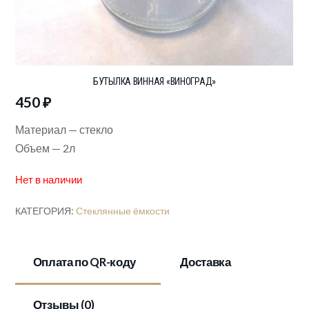
БУТЫЛКА ВИННАЯ «ВИНОГРАД»
450
₽
Материал — стекло
Объем — 2л
Нет в наличии
КАТЕГОРИЯ:
Стеклянные ёмкости
Оплата по QR-коду
Доставка
Отзывы (0)