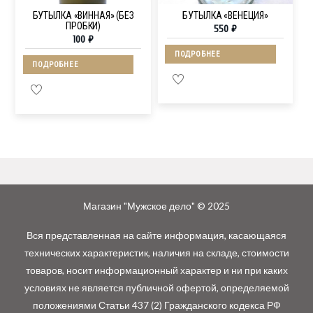
БУТЫЛКА «ВИННАЯ» (БЕЗ
БУТЫЛКА «ВЕНЕЦИЯ»
ПРОБКИ)
550
₽
100
₽
ПОДРОБНЕЕ
ПОДРОБНЕЕ
Магазин "Мужское дело" © 2025
Вся представленная на сайте информация, касающаяся
технических характеристик, наличия на складе, стоимости
товаров, носит информационный характер и ни при каких
условиях не является публичной офертой, определяемой
положениями Статьи 437 (2) Гражданского кодекса РФ