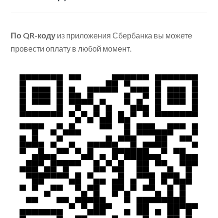
По QR-коду
из приложения Сбербанка вы можете
провести оплату в любой момент.