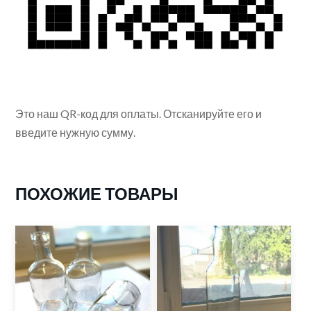
Это наш QR-код для оплаты. Отсканируйте его и
введите нужную сумму.
ПОХОЖИЕ ТОВАРЫ