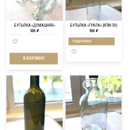
БУТЫЛКА «ДОМАШНЯЯ»
БУТЫЛКА «ГУАЛА» (КПМ-30)
100
₽
100
₽
ПОДРОБНЕЕ
В КОРЗИНУ