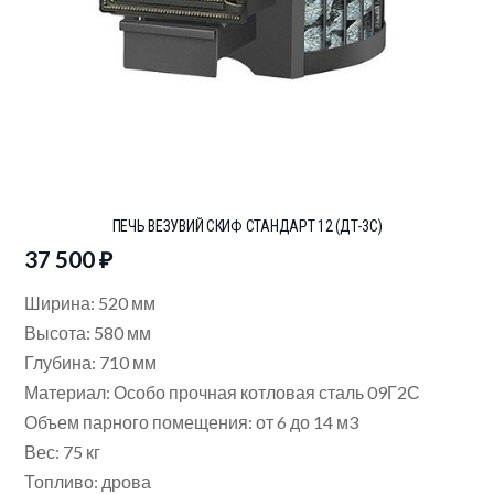
ПЕЧЬ ВЕЗУВИЙ СКИФ СТАНДАРТ 12 (ДТ-3С)
37 500
₽
Ширина: 520
мм
Высота: 580
мм
Глубина: 710
мм
Материал: Особо прочная котловая сталь 09Г2С
Объем парного помещения: от 6 до 14 м3
Вес: 75
кг
Топливо: дрова