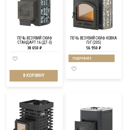
ПЕЧЬ ВЕЗУВИЙ СКИФ
ПЕЧЬ ВЕЗУВИЙ СКИФ КОВКА
СТАНДАРТ 16 (ДТ-3)
П/Г (205)
38 650
₽
56 950
₽
ПОДРОБНЕЕ
В КОРЗИНУ