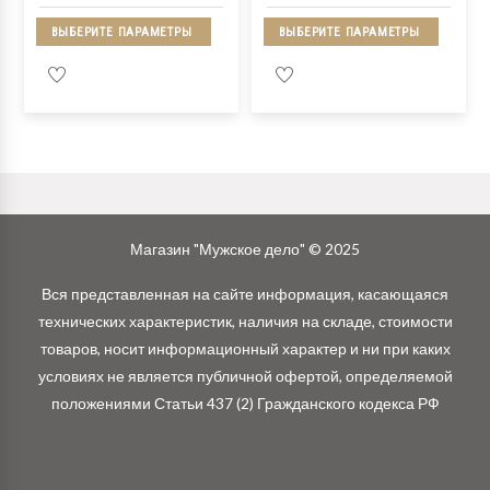
ВЫБЕРИТЕ ПАРАМЕТРЫ
ВЫБЕРИТЕ ПАРАМЕТРЫ
Магазин "Мужское дело" © 2025
Вся представленная на сайте информация, касающаяся
технических характеристик, наличия на складе, стоимости
товаров, носит информационный характер и ни при каких
условиях не является публичной офертой, определяемой
положениями Статьи 437 (2) Гражданского кодекса РФ