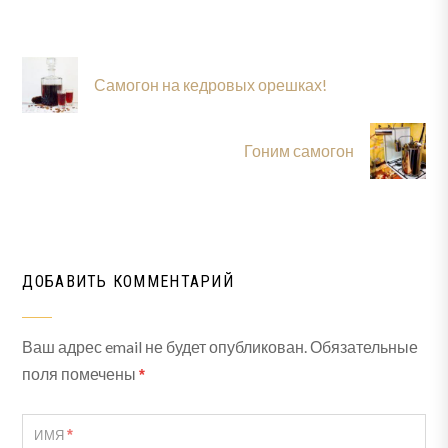
Самогон на кедровых орешках!
Гоним самогон
ДОБАВИТЬ КОММЕНТАРИЙ
Ваш адрес email не будет опубликован.
Обязательные
поля помечены
*
*
ИМЯ