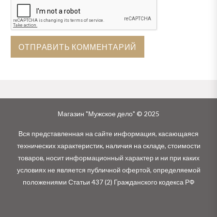
Магазин "Мужское дело" © 2025
Вся представленная на сайте информация, касающаяся
технических характеристик, наличия на складе, стоимости
товаров, носит информационный характер и ни при каких
условиях не является публичной офертой, определяемой
положениями Статьи 437 (2) Гражданского кодекса РФ