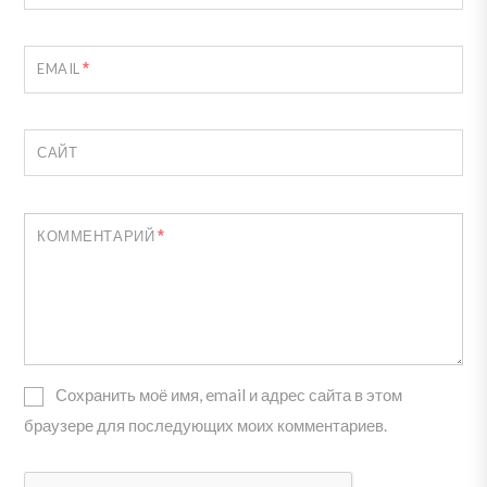
*
EMAIL
САЙТ
*
КОММЕНТАРИЙ
Сохранить моё имя, email и адрес сайта в этом
браузере для последующих моих комментариев.