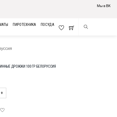
Мы в ВК
МАТЫ
ПИРОТЕХНИКА
ПОСУДА
руссия
ВИННЫЕ ДРОЖЖИ 100 ГР БЕЛОРУССИЯ