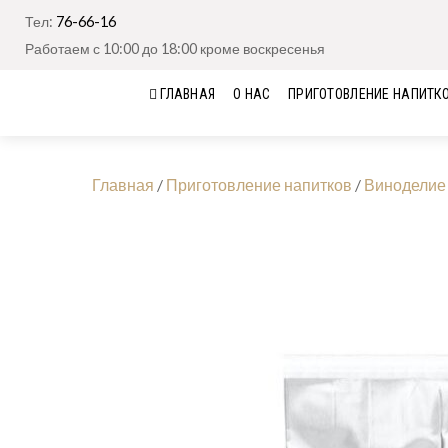
Тел:
76-66-16
Работаем с 10:00 до 18:00 кроме воскресенья
ГЛАВНАЯ
О НАС
ПРИГОТОВЛЕНИЕ НАПИТК
Главная
/
Приготовление напитков
/
Виноделие