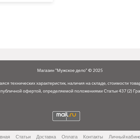
Магазин "Мужское дело" © 2025
ся технических характеристик, наличия на складе, стоимости това
 публичной офертой, определяемой положениями Статьи 437 (2) Гр
авная
Статьи
Доставка
Оплата
Контакты
Личный кабин