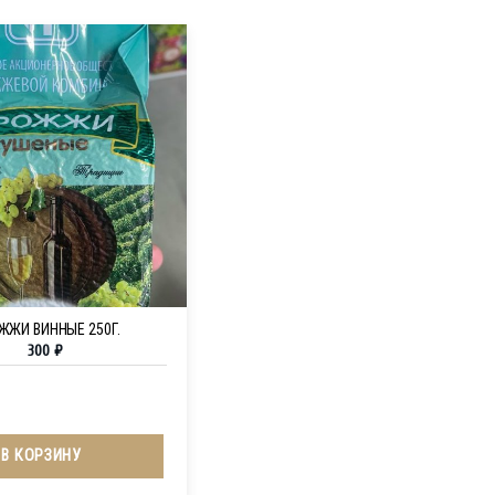
ЖЖИ ВИННЫЕ 250Г.
300
₽
В КОРЗИНУ