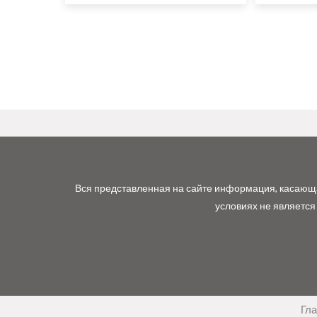
Вся представленная на сайте информация, касающая
условиях не является
Гл