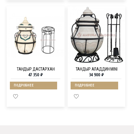
ТАНДЫР ДАСТАРХАН
ТАНДЫР АЛАДДИН MINI
47 350
₽
34 900
₽
ПОДРОБНЕЕ
ПОДРОБНЕЕ