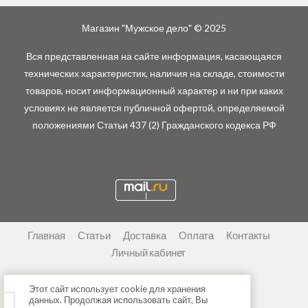
Магазин "Мужское дело" © 2025
Вся представленная на сайте информация, касающаяся
технических характеристик, наличия на складе, стоимости
товаров, носит информационный характер и ни при каких
условиях не является публичной офертой, определяемой
положениями Статьи 437 (2) Гражданского кодекса РФ
Главная
Статьи
Доставка
Оплата
Контакты
Личный кабинет
Этот сайт использует cookie для хранения
данных. Продолжая использовать сайт, Вы