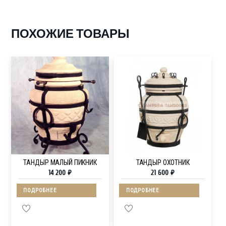
ПОХОЖИЕ ТОВАРЫ
ТАНДЫР МАЛЫЙ ПИКНИК
ТАНДЫР ОХОТНИК
14 200
₽
21 600
₽
ПОДРОБНЕЕ
ПОДРОБНЕЕ