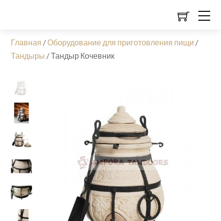
Главная
/
Оборудование для приготовления пищи
/
Тандыры
/
Тандыр Кочевник