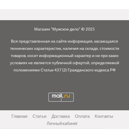
Магазин "Мужское дело" © 2025
Вся представленная на сайте информация, касающаяся
технических характеристик, наличия на складе, стоимости
товаров, носит информационный характер и ни при каких
условиях не является публичной офертой, определяемой
положениями Статьи 437 (2) Гражданского кодекса РФ
Главная
Статьи
Доставка
Оплата
Контакты
Личный кабинет