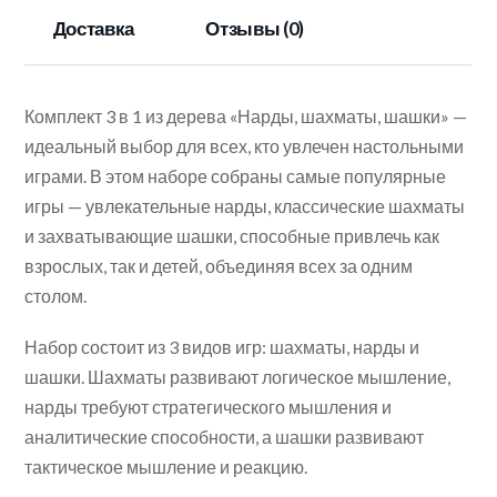
Доставка
Отзывы (0)
Комплект 3 в 1 из дерева «Нарды, шахматы, шашки» —
идеальный выбор для всех, кто увлечен настольными
играми. В этом наборе собраны самые популярные
игры — увлекательные нарды, классические шахматы
и захватывающие шашки, способные привлечь как
взрослых, так и детей, объединяя всех за одним
столом.
Набор состоит из 3 видов игр: шахматы, нарды и
шашки. Шахматы развивают логическое мышление,
нарды требуют стратегического мышления и
аналитические способности, а шашки развивают
тактическое мышление и реакцию.