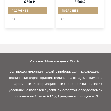
6 500
₽
6 500
₽
ПОДРОБНЕЕ
ПОДРОБНЕЕ
Магазин "Мужское дело" © 2025
Вся представленная на сайте информация, касающаяся
технических характеристик, наличия на складе, стоимости
товаров, носит информационный характер и ни при каких
условиях не является публичной офертой, определяемой
положениями Статьи 437 (2) Гражданского кодекса РФ