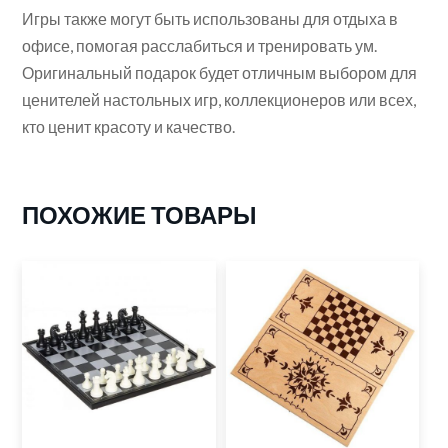
Игры также могут быть использованы для отдыха в
офисе, помогая расслабиться и тренировать ум.
Оригинальный подарок будет отличным выбором для
ценителей настольных игр, коллекционеров или всех,
кто ценит красоту и качество.
ПОХОЖИЕ ТОВАРЫ