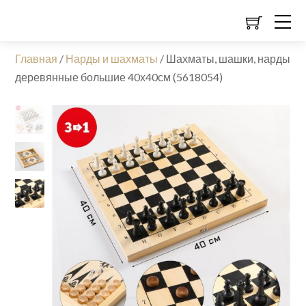
Главная
/
Нарды и шахматы
/
Шахматы, шашки, нарды
деревянные большие 40х40см (5618054)