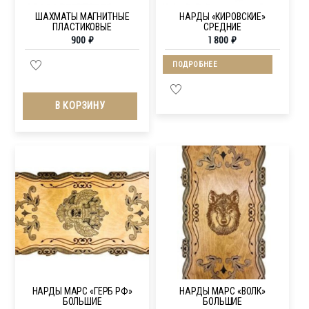
ШАХМАТЫ МАГНИТНЫЕ
НАРДЫ «КИРОВСКИЕ»
ПЛАСТИКОВЫЕ
СРЕДНИЕ
900
₽
1 800
₽
ПОДРОБНЕЕ
В КОРЗИНУ
НАРДЫ МАРС «ГЕРБ РФ»
НАРДЫ МАРС «ВОЛК»
БОЛЬШИЕ
БОЛЬШИЕ