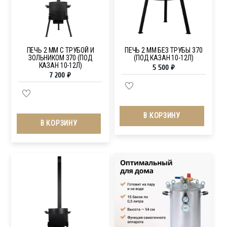
ПЕЧЬ 2 ММ С ТРУБОЙ И
ПЕЧЬ 2 ММ БЕЗ ТРУБЫ 370
ЗОЛЬНИКОМ 370 (ПОД
(ПОД КАЗАН 10-12Л)
КАЗАН 10-12Л)
5 500
₽
7 200
₽
В КОРЗИНУ
В КОРЗИНУ