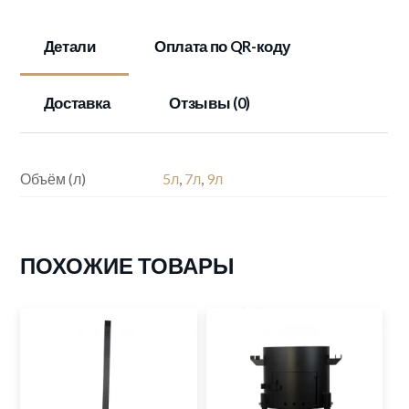
Детали
Оплата по QR-коду
Доставка
Отзывы (0)
Объём (л)
5л
,
7л
,
9л
ПОХОЖИЕ ТОВАРЫ