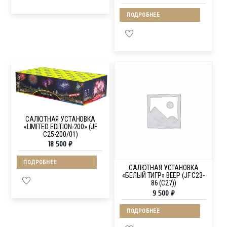
ПОДРОБНЕЕ
САЛЮТНАЯ УСТАНОВКА
«LIMITED EDITION-200» (JF
C25-200/01)
18 500
₽
ПОДРОБНЕЕ
САЛЮТНАЯ УСТАНОВКА
«БЕЛЫЙ ТИГР» ВЕЕР (JF C23-
86 (C27))
9 500
₽
ПОДРОБНЕЕ