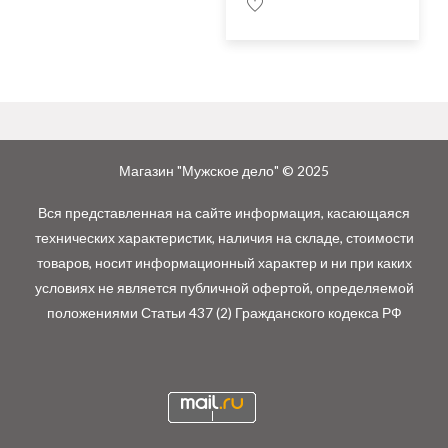
Магазин "Мужское дело" © 2025
Вся представленная на сайте информация, касающаяся
технических характеристик, наличия на складе, стоимости
товаров, носит информационный характер и ни при каких
условиях не является публичной офертой, определяемой
положениями Статьи 437 (2) Гражданского кодекса РФ