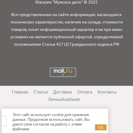
Магазин "Мужское дело" © 2025
Вся представленная на сайте информация, касающаяся
технических характеристик, наличия на складе, стоимости
товаров, носит информационный характер и ни при каких
условиях не является публичной офертой, определяемой
положениями Статьи 437 (2) Гражданского кодекса РФ
Главная
Статьи
Доставка
Оплата
Контакты
Личный кабинет
Этот сайт использует cookie для хранения
данных. Продолжая использовать сайт, Вы
даете свое согласие на работу с этими
файлами.