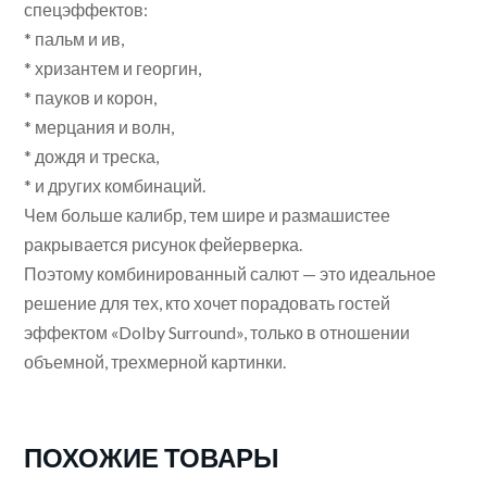
спецэффектов:
* пальм и ив,
* хризантем и георгин,
* пауков и корон,
* мерцания и волн,
* дождя и треска,
* и других комбинаций.
Чем больше калибр, тем шире и размашистее
ракрывается рисунок фейерверка.
Поэтому комбинированный салют — это идеальное
решение для тех, кто хочет порадовать гостей
эффектом «Dolby Surround», только в отношении
объемной, трехмерной картинки.
ПОХОЖИЕ ТОВАРЫ