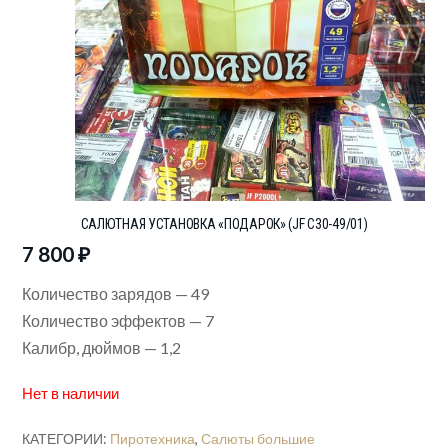
САЛЮТНАЯ УСТАНОВКА «ПОДАРОК» (JF C30-49/01)
7 800
₽
Количество зарядов — 49
Количество эффектов — 7
Калибр, дюймов — 1,2
Нет в наличии
КАТЕГОРИИ:
Пиротехника
,
Салюты большие