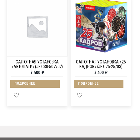
САЛЮТНАЯ УСТАНОВКА
САЛЮТНАЯ УСТАНОВКА «25
«АВТОПАТИ» (JF C30-50V/02)
КАДРОВ» (JF C25-25/03)
7 500
₽
3 400
₽
ПОДРОБНЕЕ
ПОДРОБНЕЕ