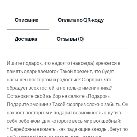
Описание
Оплата по QR-коду
Доставка
Отзывы (0)
Ищите подарок, что надолго (навсегда) врежется в
память одариваемого? Такой презент, что будет
насыщен восторгом и радостью? Сюрприз, что
обрадует всех гостей, а не только именинника?
Остановите свой выбор на салюте «Подарок».
Подарите эмоции!!! Такой сюрприз сложно забыть. Он
накроет восторгом и подарит возможность ощутить
себя ребенком, для которого весь мир волшебный:
* Серебряные кометы, как падающие звезды, бегут по