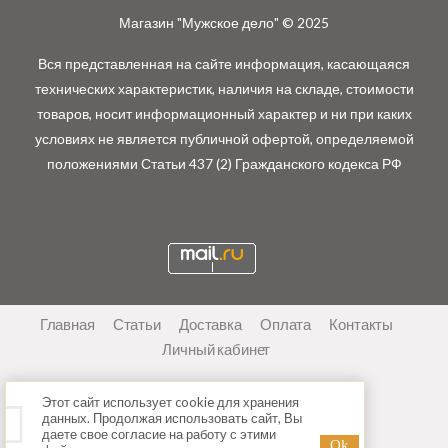
Магазин "Мужское дело" © 2025
Вся представленная на сайте информация, касающаяся
технических характеристик, наличия на складе, стоимости
товаров, носит информационный характер и ни при каких
условиях не является публичной офертой, определяемой
положениями Статьи 437 (2) Гражданского кодекса РФ
Главная
Статьи
Доставка
Оплата
Контакты
Личный кабинет
Этот сайт использует cookie для хранения
данных. Продолжая использовать сайт, Вы
даете свое согласие на работу с этими