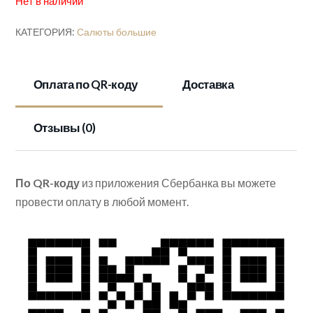
Нет в наличии
КАТЕГОРИЯ:
Салюты большие
Оплата по QR-коду
Доставка
Отзывы (0)
По QR-коду
из приложения Сбербанка вы можете
провести оплату в любой момент.