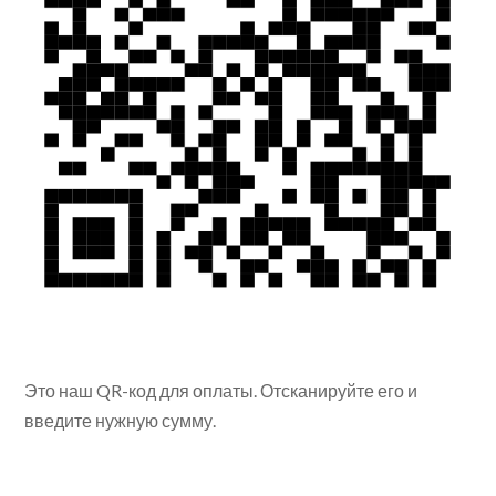
Это наш QR-код для оплаты. Отсканируйте его и
введите нужную сумму.