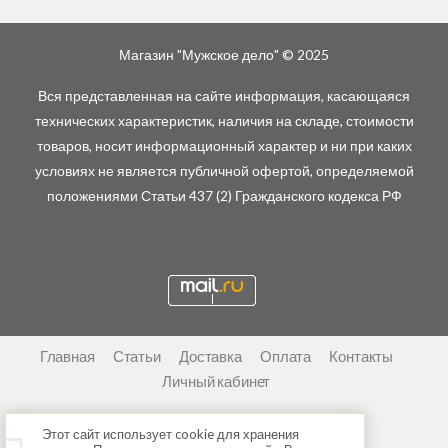
Магазин "Мужское дело" © 2025
Вся представленная на сайте информация, касающаяся
технических характеристик, наличия на складе, стоимости
товаров, носит информационный характер и ни при каких
условиях не является публичной офертой, определяемой
положениями Статьи 437 (2) Гражданского кодекса РФ
Главная
Статьи
Доставка
Оплата
Контакты
Личный кабинет
Этот сайт использует cookie для хранения