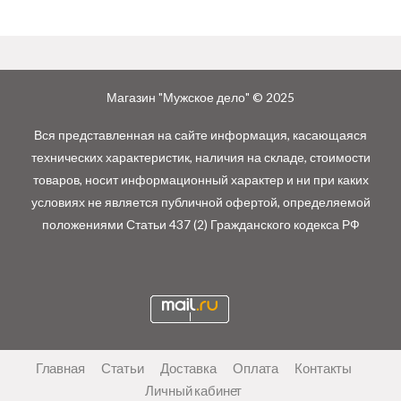
Магазин "Мужское дело" © 2025
Вся представленная на сайте информация, касающаяся
технических характеристик, наличия на складе, стоимости
товаров, носит информационный характер и ни при каких
условиях не является публичной офертой, определяемой
положениями Статьи 437 (2) Гражданского кодекса РФ
Главная
Статьи
Доставка
Оплата
Контакты
Личный кабинет