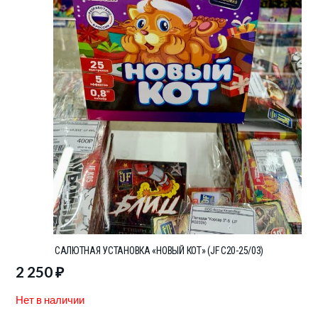
САЛЮТНАЯ УСТАНОВКА «НОВЫЙ КОТ» (JF C20-25/03)
2 250
₽
Нет в наличии