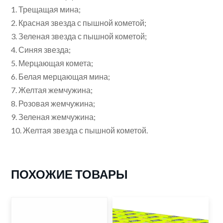
1. Трещащая мина;
2. Красная звезда с пышной кометой;
3. Зеленая звезда с пышной кометой;
4. Синяя звезда;
5. Мерцающая комета;
6. Белая мерцающая мина;
7. Желтая жемчужина;
8. Розовая жемчужина;
9. Зеленая жемчужина;
10. Желтая звезда с пышной кометой.
ПОХОЖИЕ ТОВАРЫ