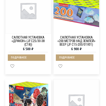
САЛЮТНАЯ УСТАНОВКА
САЛЮТНАЯ УСТАНОВКА
«ДРАКОН» (JF C25/30-38
«200 МЕТРОВ НАД ЗЕМЛЕЙ»
(C18))
ВЕЕР (JF C15-200/01V01)
6 500
₽
6 900
₽
ПОДРОБНЕЕ
ПОДРОБНЕЕ