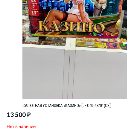
САЛЮТНАЯ УСТАНОВКА «КАЗИНО» (JF C40-48/01(C8))
13 500
₽
Нет в наличии