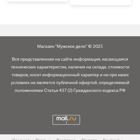
Магазин "Мужское дело" © 2025
Вся представленная на сайте информация, касающаяся
технических характеристик, наличия на складе, стоимости
товаров, носит информационный характер и ни при каких
условиях не является публичной офертой, определяемой
положениями Статьи 437 (2) Гражданского кодекса РФ