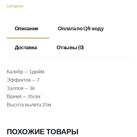
средние
Описание
Оплата по QR-коду
Доставка
Отзывы (0)
Калибр — 1дюйм
Эффектов — 7
Залпов — 36
Время — 35сек
Высота вылета 25м
ПОХОЖИЕ ТОВАРЫ