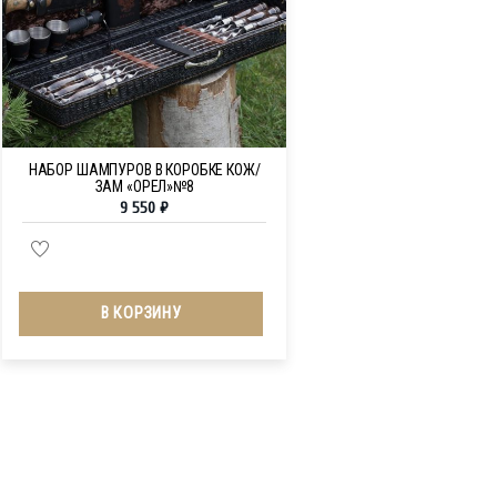
НАБОР ШАМПУРОВ В КОРОБКЕ КОЖ/
ЗАМ «ОРЕЛ»№8
9 550
₽
В КОРЗИНУ