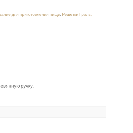
ание для приготовления пищи
,
Решетки Гриль ,
евянную ручку.