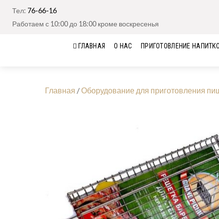
Тел:
76-66-16
Работаем с 10:00 до 18:00 кроме воскресенья
ГЛАВНАЯ
О НАС
ПРИГОТОВЛЕНИЕ НАПИТК
Главная
/
Оборудование для приготовления пи