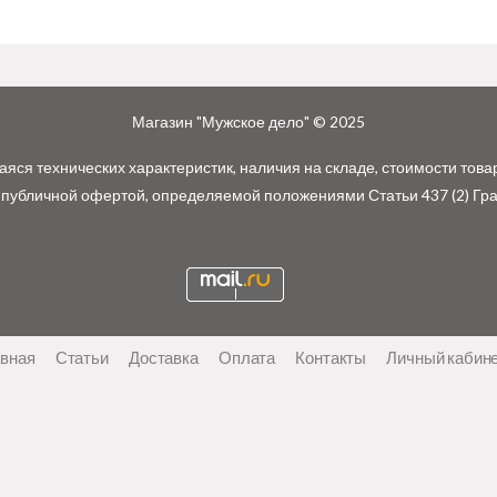
Магазин "Мужское дело" © 2025
ся технических характеристик, наличия на складе, стоимости това
 публичной офертой, определяемой положениями Статьи 437 (2) Гр
авная
Статьи
Доставка
Оплата
Контакты
Личный кабин