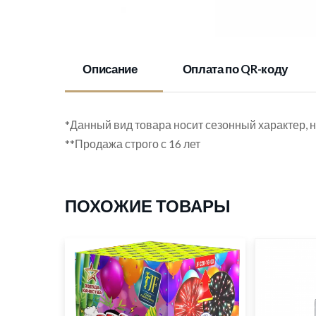
Описание
Оплата по QR-коду
*Данный вид товара носит сезонный характер, н
**Продажа строго с 16 лет
ПОХОЖИЕ ТОВАРЫ