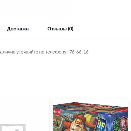
Доставка
Отзывы (0)
аличие уточняйте по телефону : 76-66-16