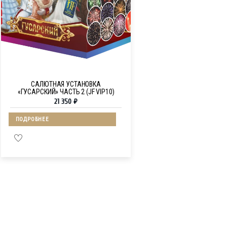
САЛЮТНАЯ УСТАНОВКА
«ГУСАРСКИЙ» ЧАСТЬ 2 (JF VIP10)
21 350
₽
ПОДРОБНЕЕ