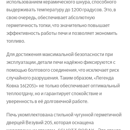
использованием керамического шнура, способного
выдерживать температуру до 1200 градусов. Это, в
свою очередь, обеспечивает абсолютную
герметичность топки, что значительно повышает
эффективность работы печи и позволяет экономить
топливо.
Для достижения максимальной безопасности при
эксплуатации, детали печи надёжно фиксируются с
помощью болтового соединения, что исключает риск
случайного разрушения. Таким образом, «Легенда
Ковка 16(205)» не только обеспечивает оптимальный
теплоотдачу, но и гарантирует спокойствие и
уверенность в её долговечной работе.
Печь укомплектована стильной чугунной герметичной
дверцей Везувий 205, которая оснащена