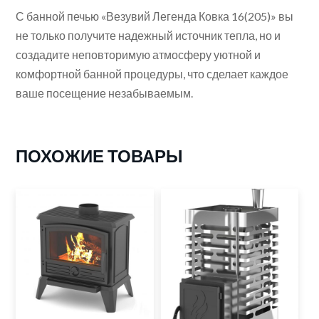
С банной печью «Везувий Легенда Ковка 16(205)» вы
не только получите надежный источник тепла, но и
создадите неповторимую атмосферу уютной и
комфортной банной процедуры, что сделает каждое
ваше посещение незабываемым.
ПОХОЖИЕ ТОВАРЫ