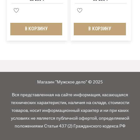
В КОРЗИНУ
В КОРЗИНУ
Магазин "Мужское дело" © 2025
Вся представленная на сайте информация, касающаяся
технических характеристик, наличия на складе, стоимости
товаров, носит информационный характер и ни при каких
условиях не является публичной офертой, определяемой
положениями Статьи 437 (2) Гражданского кодекса РФ