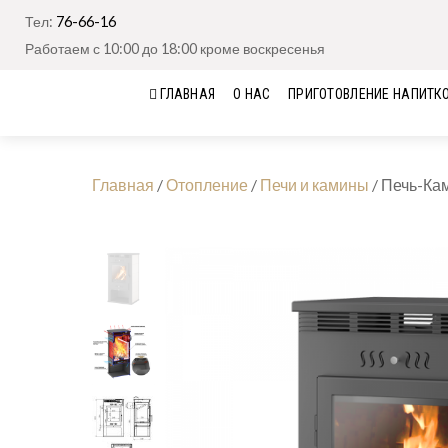
Тел:
76-66-16
Работаем с 10:00 до 18:00 кроме воскресенья
ГЛАВНАЯ
О НАС
ПРИГОТОВЛЕНИЕ НАПИТК
Главная
/
Отопление
/
Печи и камины
/
Печь-Кам