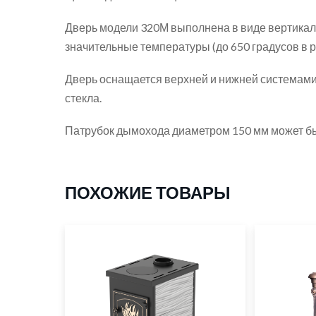
Дверь модели 320М выполнена в виде вертикал
значительные температуры (до 650 градусов в р
Дверь оснащается верхней и нижней системами 
стекла.
Патрубок дымохода диаметром 150 мм может быт
ПОХОЖИЕ ТОВАРЫ