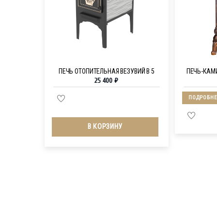
ПЕЧЬ ОТОПИТЕЛЬНАЯ ВЕЗУВИЙ B 5
ПЕЧЬ-КАМИ
25 400
₽
ПОДРОБНЕ
В КОРЗИНУ