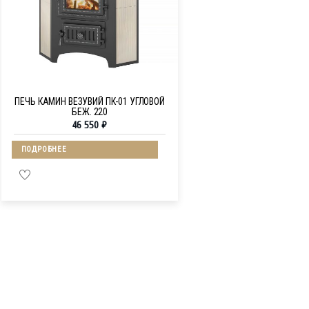
ПЕЧЬ КАМИН ВЕЗУВИЙ ПК-01 УГЛОВОЙ
БЕЖ. 220
46 550
₽
ПОДРОБНЕЕ