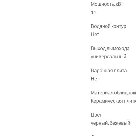
Мощность, кВт
11
Водяной контур
Нет
Выход дымохода
универсальный
Варочная плита
Нет
Материал облицовк
Керамическая плит
Цвет
чёрный, бежевый