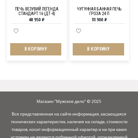
ПЕЧЬ ВЕЗУВИЙ ЛЕГЕНДА
ЧУГУННАЯ БАННАЯ ПЕЧЬ
СТАНДАРТ 16 (ДТ-4)
ГРОЗА 24 П
48 950
₽
111 900
₽
В КОРЗИНУ
В КОРЗИНУ
Магазин "Мужское дело" © 2025
Вся представленная на сайте информация, касающаяся
технических характеристик, наличия на складе, стоимости
товаров, носит информационный характер и ни при каких
условиях не является публичной офертой, определяемой