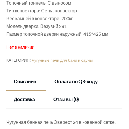
Топочный тоннель: С выносом
Тип конвектора: Сетка-конвектор
Вес камней в конвекторе: 200кг
Модель дверки: Везувий 281
Размер топочной дверки наружный: 415*425 мм
Нет в наличии
КАТЕГОРИЯ:
Чугунные печи для бани и сауны
Описание
Оплата по QR-коду
Доставка
Отзывы (0)
Чугунная банная печь Эверест 24 в кованной сетке.