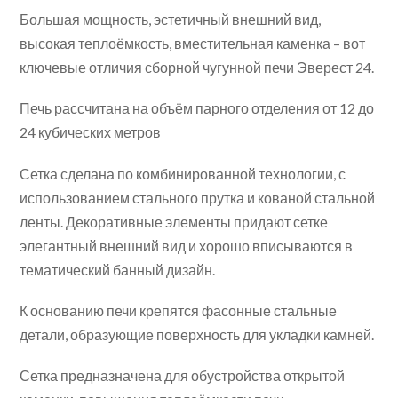
Большая мощность, эстетичный внешний вид,
высокая теплоёмкость, вместительная каменка – вот
ключевые отличия сборной чугунной печи Эверест 24.
Печь рассчитана на объём парного отделения от 12 до
24 кубических метров
Сетка сделана по комбинированной технологии, с
использованием стального прутка и кованой стальной
ленты. Декоративные элементы придают сетке
элегантный внешний вид и хорошо вписываются в
тематический банный дизайн.
К основанию печи крепятся фасонные стальные
детали, образующие поверхность для укладки камней.
Сетка предназначена для обустройства открытой