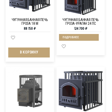
ЧУГУННАЯ БАННАЯ ПЕЧЬ
ЧУГУННАЯ БАННАЯ ПЕЧЬ
ГРОЗА 18 М
ГРОЗА-УРАГАН 24 ПС
88 150
₽
124 700
₽
ПОДРОБНЕЕ
В КОРЗИНУ