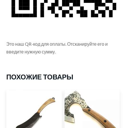
Это наш QR-код для оплаты. Отсканируйте его и
введите нужную сумму.
ПОХОЖИЕ ТОВАРЫ