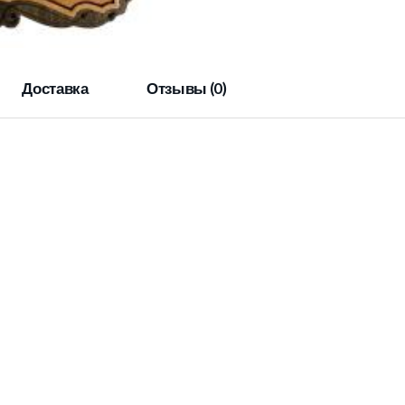
Доставка
Отзывы (0)