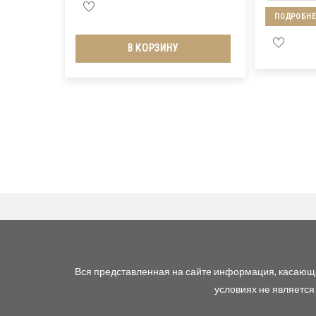
ПОДРОБНЕ
В КОРЗИНУ
Вся представленная на сайте информация, касающая
условиях не является