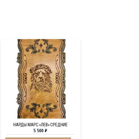
НАРДЫ МАРС «ЛЕВ» СРЕДНИЕ
5 500
₽