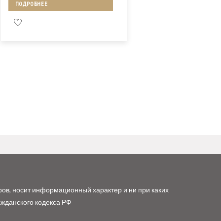
ПОДРОБНЕЕ
ров, носит информационный характер и ни при каких
ажданского кодекса РФ