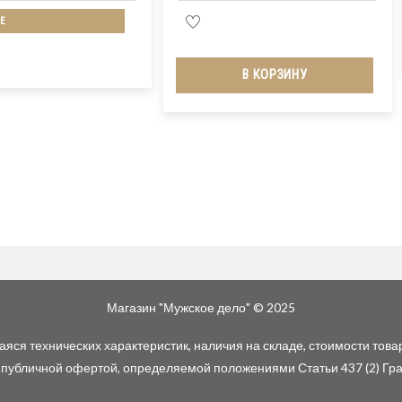
Е
В КОРЗИНУ
Магазин "Мужское дело" © 2025
ся технических характеристик, наличия на складе, стоимости това
 публичной офертой, определяемой положениями Статьи 437 (2) Гр