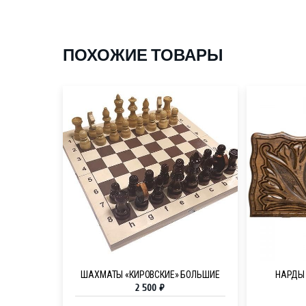
ПОХОЖИЕ ТОВАРЫ
ШАХМАТЫ «КИРОВСКИЕ» БОЛЬШИЕ
НАРДЫ 
2 500
₽