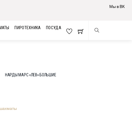
Мы в ВК
МАТЫ
ПИРОТЕХНИКА
ПОСУДА
НАРДЫ МАРС «ЛЕВ» БОЛЬШИЕ
 шахматы