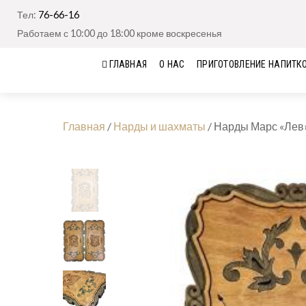
Тел:
76-66-16
Работаем с 10:00 до 18:00 кроме воскресенья
ГЛАВНАЯ
О НАС
ПРИГОТОВЛЕНИЕ НАПИТК
Главная
/
Нарды и шахматы
/
Нарды Марс «Лев